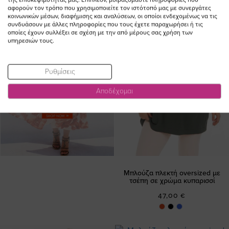
αφορούν τον τρόπο που χρησιμοποιείτε τον ιστότοπό μας με συνεργάτες
κοινωνικών μέσων, διαφήμισης και αναλύσεων, οι οποίοι ενδεχομένως να τις
συνδυάσουν με άλλες πληροφορίες που τους έχετε παραχωρήσει ή τις
οποίες έχουν συλλέξει σε σχέση με την από μέρους σας χρήση των
υπηρεσιών τους.
Ρυθμίσεις
Αποδέχομαι
Μπλούζα πλεκτή oversized με
τσέπη σε χρώμα κυπαρισσί
47,00 €