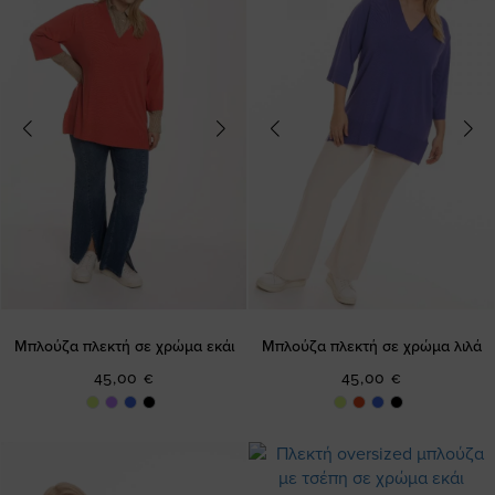
Μπλούζα πλεκτή σε χρώμα εκάι
Μπλούζα πλεκτή σε χρώμα λιλά
45,00 €
45,00 €