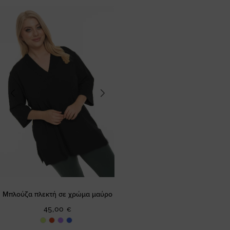
Μπλούζα πλεκτή σε χρώμα μαύρο
45,00 €