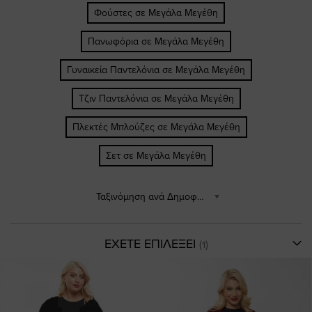
Φούστες σε Μεγάλα Μεγέθη
Πανωφόρια σε Μεγάλα Μεγέθη
Γυναικεία Παντελόνια σε Μεγάλα Μεγέθη
Τζιν Παντελόνια σε Μεγάλα Μεγέθη
Πλεκτές Μπλούζες σε Μεγάλα Μεγέθη
Σετ σε Μεγάλα Μεγέθη
Ταξινόμηση ανά Δημοφιλέστερα
ΕΧΕΤΕ ΕΠΙΛΕΞΕΙ