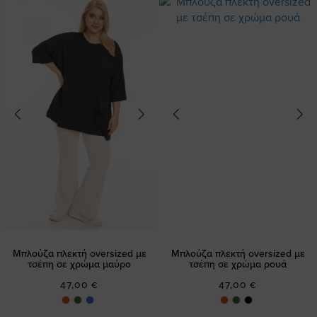
Μπλούζα πλεκτή oversized με
Μπλούζα πλεκτή oversized με
τσέπη σε χρώμα μαύρο
τσέπη σε χρώμα ρουά
47,00 €
47,00 €