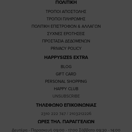
ΠΟΛΙΤΙΚΗ
ΤΡΟΠΟΙ ΑΠΟΣΤΟΛΗΣ
ΤΡΟΠΟΙ ΠΛΗΡΩΜΗΣ
ΠΟΛΙΤΙΚΗ ΕΠΙΣΤΡΟΦΩΝ & ΑΛΛΑΓΩΝ
ΣΥΧΝΕΣ ΕΡΩΤΗΣΕΙΣ
ΠΡΟΣΤΑΣΙΑ ΔΕΔΟΜΕΝΩΝ
PRIVACY POLICY
HAPPYSIZES EXTRA
BLOG
GIFT CARD
PERSONAL SHOPPING
HAPPY CLUB
UNSUBSCRIBE
ΤΗΛΕΦΩΝΟ ΕΠΙΚΟΙΝΩΝΙΑΣ
2310 222 747
/
2103212226
ΩΡΕΣ ΤΗΛ. ΠΑΡΑΓΓΕΛΙΩΝ
Δευτέρα - Παρασκευή 09:00 - 17:00 Σάββατο 09:30 - 14:00