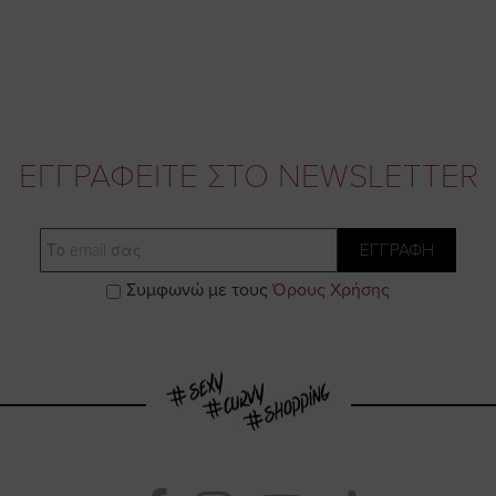
ΕΓΓΡΑΦΕΙΤΕ ΣΤΟ NEWSLETTER
Email
ΕΓΓΡΑΦΗ
Συμφωνώ με τους
Όρους Χρήσης