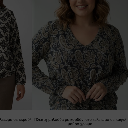
λείωμα σε εκρού/
Πλεκτή μπλούζα με κορδόνι στο τελείωμα σε καφέ/
μαύρο χρώμα