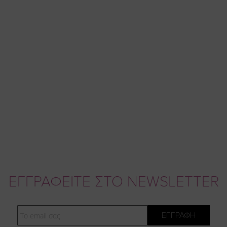
ΕΓΓΡΑΦΕΙΤΕ ΣΤΟ NEWSLETTER
Email
ΕΓΓΡΑΦΗ