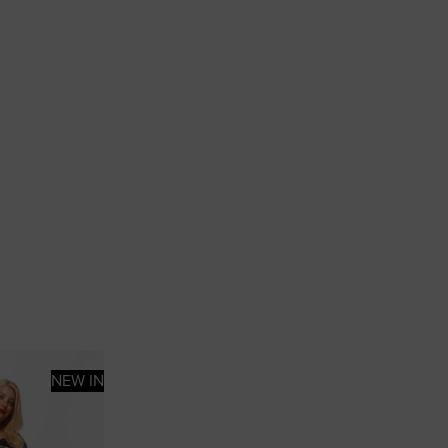
NEW IN