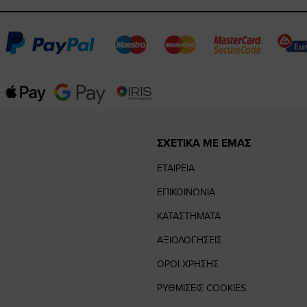
ΣΧΕΤΙΚΑ ΜΕ ΕΜΑΣ
ΕΤΑΙΡΕΙΑ
ΕΠΙΚΟΙΝΩΝΙΑ
ΚΑΤΑΣΤΗΜΑΤΑ
ΑΞΙΟΛΟΓΗΣΕΙΣ
ΟΡΟΙ ΧΡΗΣΗΣ
ΡΥΘΜΙΣΕΙΣ COOKIES