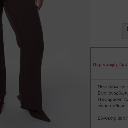
Περιγραφή Προ
Παντελόνι κρε
Είναι ανορθωτι
Η εφαρμογή του
είναι σταθερό.
Σύνθεση: 88% 