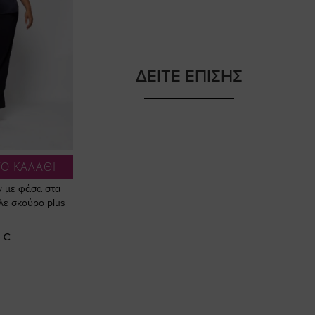
ΔΕΙΤΕ ΕΠΙΣΗΣ
Ο ΚΑΛΑΘΙ
ν με φάσα στα
λε σκούρο plus
 €