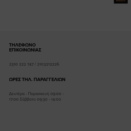
mhee
ΤΗΛΕΦΩΝΟ
ΕΠΙΚΟΙΝΩΝΙΑΣ
2310 222 747
/
2103212226
ΩΡΕΣ ΤΗΛ. ΠΑΡΑΓΓΕΛΙΩΝ
Δευτέρα - Παρασκευή 09:00 -
17:00 Σάββατο 09:30 - 14:00