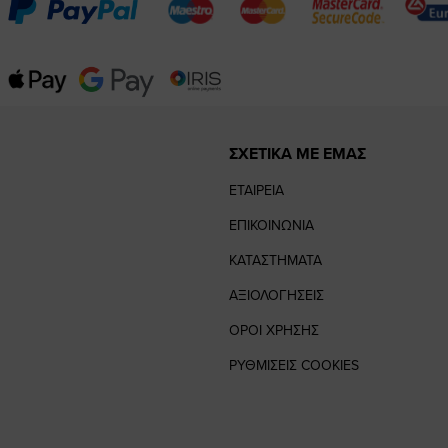
ΣΧΕΤΙΚΑ ΜΕ ΕΜΑΣ
ΕΤΑΙΡΕΙΑ
ΕΠΙΚΟΙΝΩΝΙΑ
ΚΑΤΑΣΤΗΜΑΤΑ
ΑΞΙΟΛΟΓΗΣΕΙΣ
ΟΡΟΙ ΧΡΗΣΗΣ
ΡΥΘΜΙΣΕΙΣ COOKIES