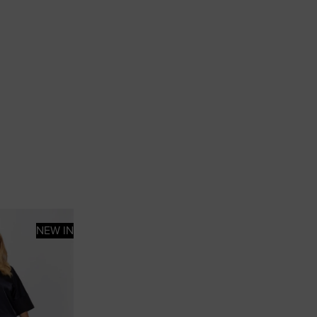
NEW IN