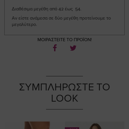
Διαθέσιμα μεγέθη από 42 έως 54.
Αν είστε ανάμεσα σε δύο μεγέθη προτείνουμε το
μεγαλύτερο.
ΜΟΙΡΑΣΤΕΙΤΕ ΤΟ ΠΡΟΪΟΝ!
ΣΥΜΠΛΗΡΩΣΤΕ ΤΟ
LOOK