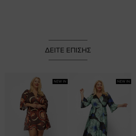
ΔΕΙΤΕ ΕΠΙΣΗΣ
NEW IN
NEW IN