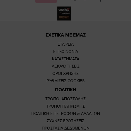
ΣΧΕΤΙΚΑ ΜΕ ΕΜΑΣ
ΕΤΑΙΡΕΙΑ
ΕΠΙΚΟΙΝΩΝΙΑ
ΚΑΤΑΣΤΗΜΑΤΑ
ΑΞΙΟΛΟΓΗΣΕΙΣ
ΟΡΟΙ ΧΡΗΣΗΣ
ΡΥΘΜΙΣΕΙΣ COOKIES
ΠΟΛΙΤΙΚΗ
ΤΡΟΠΟΙ ΑΠΟΣΤΟΛΗΣ
ΤΡΟΠΟΙ ΠΛΗΡΩΜΗΣ
ΠΟΛΙΤΙΚΗ ΕΠΙΣΤΡΟΦΩΝ & ΑΛΛΑΓΩΝ
ΣΥΧΝΕΣ ΕΡΩΤΗΣΕΙΣ
ΠΡΟΣΤΑΣΙΑ ΔΕΔΟΜΕΝΩΝ