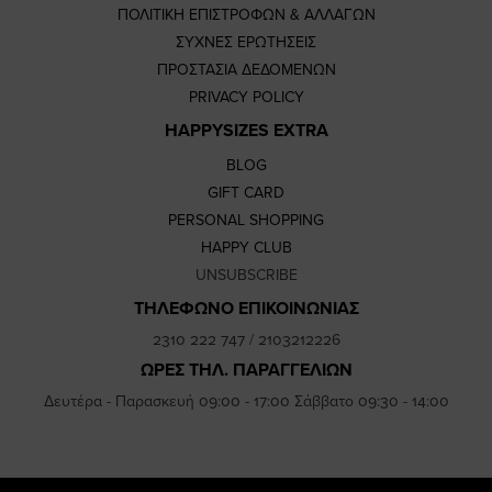
ΠΟΛΙΤΙΚΗ ΕΠΙΣΤΡΟΦΩΝ & ΑΛΛΑΓΩΝ
ΣΥΧΝΕΣ ΕΡΩΤΗΣΕΙΣ
ΠΡΟΣΤΑΣΙΑ ΔΕΔΟΜΕΝΩΝ
PRIVACY POLICY
HAPPYSIZES EXTRA
BLOG
GIFT CARD
PERSONAL SHOPPING
HAPPY CLUB
UNSUBSCRIBE
ΤΗΛΕΦΩΝΟ ΕΠΙΚΟΙΝΩΝΙΑΣ
2310 222 747
/
2103212226
ΩΡΕΣ ΤΗΛ. ΠΑΡΑΓΓΕΛΙΩΝ
Δευτέρα - Παρασκευή 09:00 - 17:00 Σάββατο 09:30 - 14:00