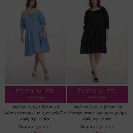
ΠΡΟΣΘΗΚΗ ΣΤΟ
ΠΡΟΣΘΗΚΗ ΣΤΟ
ΚΑΛΑΘΙ
ΚΑΛΑΘΙ
Φόρεμα λινό με βολάν και
Φόρεμα λινό με βολάν και
λάστιχο στους ώμους σε γαλάζιο
λάστιχο στους ώμους σε μαύρο
χρώμα plus size
χρώμα plus size
Ειδική
Ειδική
80,00 €
32,00 €
80,00 €
32,00 €
(-60%)
(-60%)