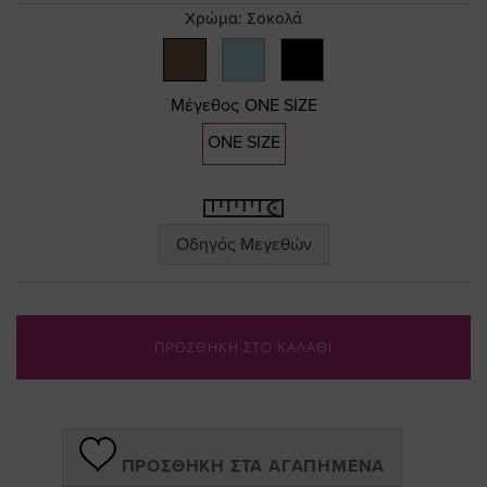
Χρώμα:
Σοκολά
Μέγεθος
ONE SIZE
ONE SIZE
Οδηγός Μεγεθών
ΠΡΟΣΘΗΚΗ ΣΤΟ ΚΑΛΑΘΙ
ΠΡΟΣΘΉΚΗ ΣΤΑ ΑΓΑΠΗΜΈΝΑ