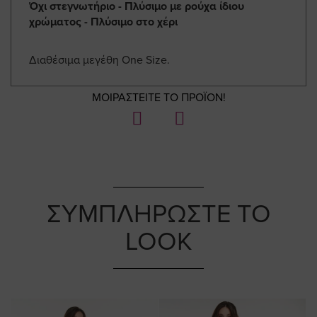
Όχι στεγνωτήριο - Πλύσιμο με ρούχα ίδιου
χρώματος - Πλύσιμο στο χέρι
Διαθέσιμα μεγέθη One Size.
ΜΟΙΡΑΣΤΕΙΤΕ ΤΟ ΠΡΟΪΟΝ!
ΣΥΜΠΛΗΡΩΣΤΕ ΤΟ
LOOK