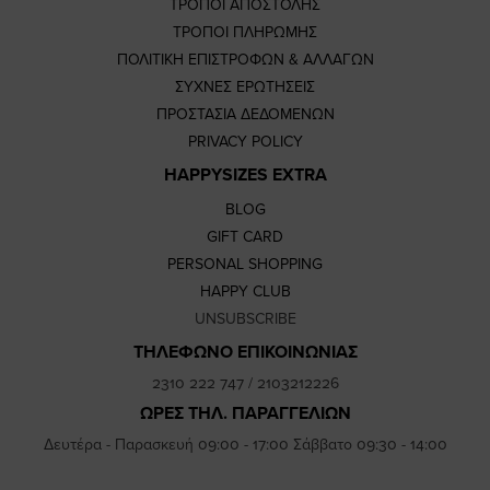
ΤΡΟΠΟΙ ΑΠΟΣΤΟΛΗΣ
ΤΡΟΠΟΙ ΠΛΗΡΩΜΗΣ
ΠΟΛΙΤΙΚΗ ΕΠΙΣΤΡΟΦΩΝ & ΑΛΛΑΓΩΝ
ΣΥΧΝΕΣ ΕΡΩΤΗΣΕΙΣ
ΠΡΟΣΤΑΣΙΑ ΔΕΔΟΜΕΝΩΝ
PRIVACY POLICY
HAPPYSIZES EXTRA
BLOG
GIFT CARD
PERSONAL SHOPPING
HAPPY CLUB
UNSUBSCRIBE
ΤΗΛΕΦΩΝΟ ΕΠΙΚΟΙΝΩΝΙΑΣ
2310 222 747
/
2103212226
ΩΡΕΣ ΤΗΛ. ΠΑΡΑΓΓΕΛΙΩΝ
Δευτέρα - Παρασκευή 09:00 - 17:00 Σάββατο 09:30 - 14:00