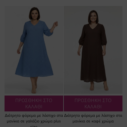
ΠΡΟΣΘΗΚΗ ΣΤΟ
ΠΡΟΣΘΗΚΗ ΣΤΟ
ΚΑΛΑΘΙ
ΚΑΛΑΘΙ
Διάτρητο φόρεμα με λάστιχο στα
Διάτρητο φόρεμα με λάστιχο στα
μανίκια σε γαλάζιο χρώμα plus
μανίκια σε καφέ χρώμα
size