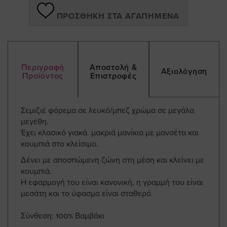
ΠΡΟΣΘΉΚΗ ΣΤΑ ΑΓΑΠΗΜΈΝΑ
Περιγραφή
Αποστολή &
Αξιολόγηση
Προϊόντος
Επιστροφές
Σεμιζιέ φόρεμα σε λευκό/μπεζ χρώμα σε μεγάλα
μεγέθη.
Έχει κλασικό γιακά. μακριά μανίκια με μανσέτα και
κουμπιά στο κλείσιμο.
Δένει με αποσπώμενη ζώνη στη μέση και κλείνει με
κουμπιά.
Η εφαρμογή του είναι κανονική, η γραμμή του είναι
μεσάτη και το ύφασμα είναι σταθερό.
Σύνθεση: 100% Βαμβάκι