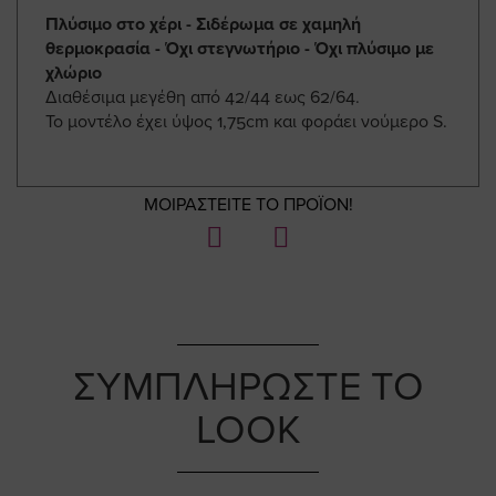
Πλύσιμο στο χέρι - Σιδέρωμα σε χαμηλή
θερμοκρασία - Όχι στεγνωτήριο - Όχι πλύσιμο με
χλώριο
Διαθέσιμα μεγέθη από 42/44 εως 62/64.
Το μοντέλο έχει ύψος 1,75cm και φοράει νούμερο S.
ΜΟΙΡΑΣΤΕΙΤΕ ΤΟ ΠΡΟΪΟΝ!
ΣΥΜΠΛΗΡΩΣΤΕ ΤΟ
LOOK