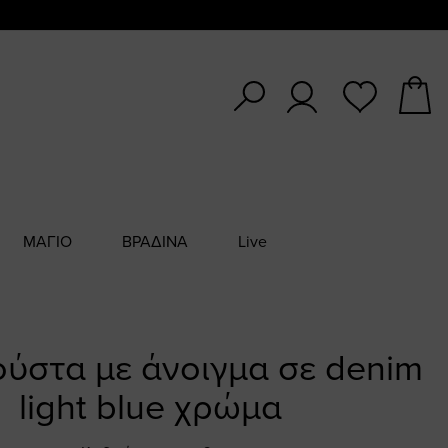
ΜΑΓΙΟ
ΒΡΑΔΙΝΑ
Live
ούστα με άνοιγμα σε denim
light blue χρώμα