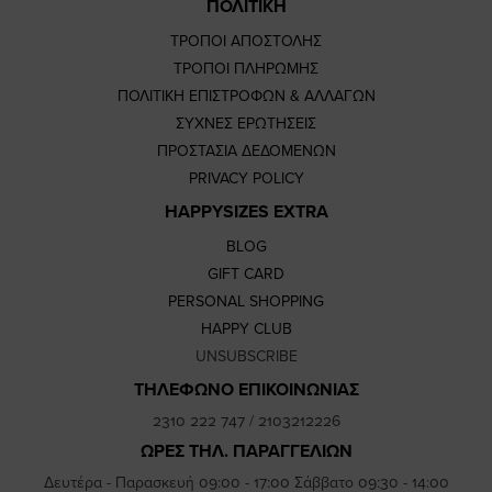
ΠΟΛΙΤΙΚΗ
ΤΡΟΠΟΙ ΑΠΟΣΤΟΛΗΣ
ΤΡΟΠΟΙ ΠΛΗΡΩΜΗΣ
ΠΟΛΙΤΙΚΗ ΕΠΙΣΤΡΟΦΩΝ & ΑΛΛΑΓΩΝ
ΣΥΧΝΕΣ ΕΡΩΤΗΣΕΙΣ
ΠΡΟΣΤΑΣΙΑ ΔΕΔΟΜΕΝΩΝ
PRIVACY POLICY
HAPPYSIZES EXTRA
BLOG
GIFT CARD
PERSONAL SHOPPING
HAPPY CLUB
UNSUBSCRIBE
ΤΗΛΕΦΩΝΟ ΕΠΙΚΟΙΝΩΝΙΑΣ
2310 222 747
/
2103212226
ΩΡΕΣ ΤΗΛ. ΠΑΡΑΓΓΕΛΙΩΝ
Δευτέρα - Παρασκευή 09:00 - 17:00 Σάββατο 09:30 - 14:00