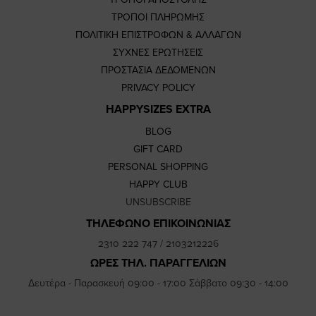
ΤΡΟΠΟΙ ΠΛΗΡΩΜΗΣ
ΠΟΛΙΤΙΚΗ ΕΠΙΣΤΡΟΦΩΝ & ΑΛΛΑΓΩΝ
ΣΥΧΝΕΣ ΕΡΩΤΗΣΕΙΣ
ΠΡΟΣΤΑΣΙΑ ΔΕΔΟΜΕΝΩΝ
PRIVACY POLICY
HAPPYSIZES EXTRA
BLOG
GIFT CARD
PERSONAL SHOPPING
HAPPY CLUB
UNSUBSCRIBE
ΤΗΛΕΦΩΝΟ ΕΠΙΚΟΙΝΩΝΙΑΣ
2310 222 747
/
2103212226
ΩΡΕΣ ΤΗΛ. ΠΑΡΑΓΓΕΛΙΩΝ
Δευτέρα - Παρασκευή 09:00 - 17:00 Σάββατο 09:30 - 14:00