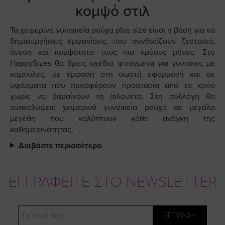
κομψό στιλ
Τα χειμερινά γυναικεία ρούχα plus size είναι η βάση για να
δημιουργήσεις εμφανίσεις που συνδυάζουν ζεστασιά,
άνεση και κομψότητα τους πιο κρύους μήνες. Στο
HappySizes θα βρεις σχέδια φτιαγμένα για γυναίκες με
καμπύλες, με έμφαση στη σωστή εφαρμογή και σε
υφάσματα που προσφέρουν προστασία από το κρύο
χωρίς να βαραίνουν τη σιλουέτα. Στη συλλογή θα
ανακαλύψεις χειμερινά γυναικεία ρούχα σε μεγάλα
μεγέθη που καλύπτουν κάθε ανάγκη της
καθημερινότητας.
Διαβάστε περισσότερα
ΕΓΓΡΑΦΕΙΤΕ ΣΤΟ NEWSLETTER
Email
ΕΓΓΡΑΦΗ