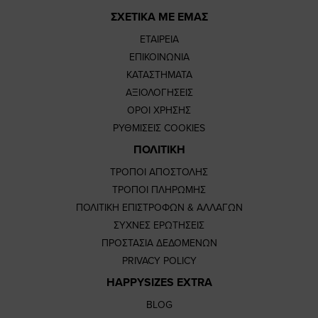
ΣΧΕΤΙΚΑ ΜΕ ΕΜΑΣ
ΕΤΑΙΡΕΙΑ
ΕΠΙΚΟΙΝΩΝΙΑ
ΚΑΤΑΣΤΗΜΑΤΑ
ΑΞΙΟΛΟΓΗΣΕΙΣ
ΟΡΟΙ ΧΡΗΣΗΣ
ΡΥΘΜΙΣΕΙΣ COOKIES
ΠΟΛΙΤΙΚΗ
ΤΡΟΠΟΙ ΑΠΟΣΤΟΛΗΣ
ΤΡΟΠΟΙ ΠΛΗΡΩΜΗΣ
ΠΟΛΙΤΙΚΗ ΕΠΙΣΤΡΟΦΩΝ & ΑΛΛΑΓΩΝ
ΣΥΧΝΕΣ ΕΡΩΤΗΣΕΙΣ
ΠΡΟΣΤΑΣΙΑ ΔΕΔΟΜΕΝΩΝ
PRIVACY POLICY
HAPPYSIZES EXTRA
BLOG