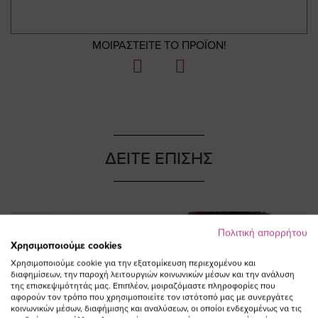
ΜΟΙΡΑΣΤΕΙΤΕ ΤΟ ΠΡΟΪΟΝ!
ΔΕΙΤΕ ΕΠΙΣΗΣ
Πολιτική απορρήτου
Χρησιμοποιούμε cookies
Χρησιμοποιούμε cookie για την εξατομίκευση περιεχομένου και
διαφημίσεων, την παροχή λειτουργιών κοινωνικών μέσων και την ανάλυση
της επισκεψιμότητάς μας. Επιπλέον, μοιραζόμαστε πληροφορίες που
αφορούν τον τρόπο που χρησιμοποιείτε τον ιστότοπό μας με συνεργάτες
κοινωνικών μέσων, διαφήμισης και αναλύσεων, οι οποίοι ενδεχομένως να τις