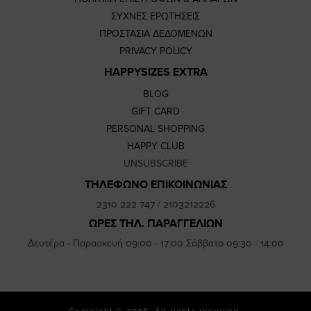
ΣΥΧΝΕΣ ΕΡΩΤΗΣΕΙΣ
ΠΡΟΣΤΑΣΙΑ ΔΕΔΟΜΕΝΩΝ
PRIVACY POLICY
HAPPYSIZES EXTRA
BLOG
GIFT CARD
PERSONAL SHOPPING
HAPPY CLUB
UNSUBSCRIBE
ΤΗΛΕΦΩΝΟ ΕΠΙΚΟΙΝΩΝΙΑΣ
2310 222 747
/
2103212226
ΩΡΕΣ ΤΗΛ. ΠΑΡΑΓΓΕΛΙΩΝ
Δευτέρα - Παρασκευή 09:00 - 17:00 Σάββατο 09:30 - 14:00