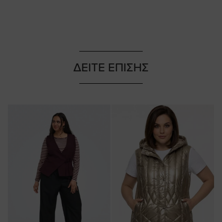
ΔΕΙΤΕ ΕΠΙΣΗΣ