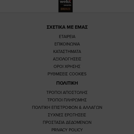
ΣΧΕΤΙΚΑ ΜΕ ΕΜΑΣ
ΕΤΑΙΡΕΙΑ
ΕΠΙΚΟΙΝΩΝΙΑ
ΚΑΤΑΣΤΗΜΑΤΑ
ΑΞΙΟΛΟΓΗΣΕΙΣ
ΟΡΟΙ ΧΡΗΣΗΣ
ΡΥΘΜΙΣΕΙΣ COOKIES
ΠΟΛΙΤΙΚΗ
ΤΡΟΠΟΙ ΑΠΟΣΤΟΛΗΣ
ΤΡΟΠΟΙ ΠΛΗΡΩΜΗΣ
ΠΟΛΙΤΙΚΗ ΕΠΙΣΤΡΟΦΩΝ & ΑΛΛΑΓΩΝ
ΣΥΧΝΕΣ ΕΡΩΤΗΣΕΙΣ
ΠΡΟΣΤΑΣΙΑ ΔΕΔΟΜΕΝΩΝ
PRIVACY POLICY