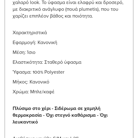
χαλαρό look. Το ύφασμα είναι ελαφρύ και δροσερό,
με διακριτικό ανάγλυφο (πουά plumetis), που του
χαρίζει επιπλέον βάθος και ποιότητα.
Χαρακτηριστικά
Εφαρμογή: Κανονική
Μέση: Ίσιο
Ελαστικότητα: Σταθερό ύφασμα
Ύφασμα: 100% Polyester
Μήκος: Κανονικό
Χρώμα: Μπλε/καφέ
Πλύσιμο στο χέρι - Σιδέρωμα σε χαμηλή
θερμοκρασία - Όχι στεγνό καθάρισμα - Όχι
λευκαντικό