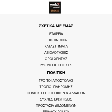
ΣΧΕΤΙΚΑ ΜΕ ΕΜΑΣ
ΕΤΑΙΡΕΙΑ
ΕΠΙΚΟΙΝΩΝΙΑ
ΚΑΤΑΣΤΗΜΑΤΑ
ΑΞΙΟΛΟΓΗΣΕΙΣ
ΟΡΟΙ ΧΡΗΣΗΣ
ΡΥΘΜΙΣΕΙΣ COOKIES
ΠΟΛΙΤΙΚΗ
ΤΡΟΠΟΙ ΑΠΟΣΤΟΛΗΣ
ΤΡΟΠΟΙ ΠΛΗΡΩΜΗΣ
ΠΟΛΙΤΙΚΗ ΕΠΙΣΤΡΟΦΩΝ & ΑΛΛΑΓΩΝ
ΣΥΧΝΕΣ ΕΡΩΤΗΣΕΙΣ
ΠΡΟΣΤΑΣΙΑ ΔΕΔΟΜΕΝΩΝ
PRIVACY POLICY