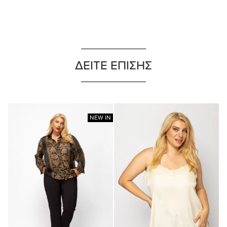
ΔΕΙΤΕ ΕΠΙΣΗΣ
NEW IN