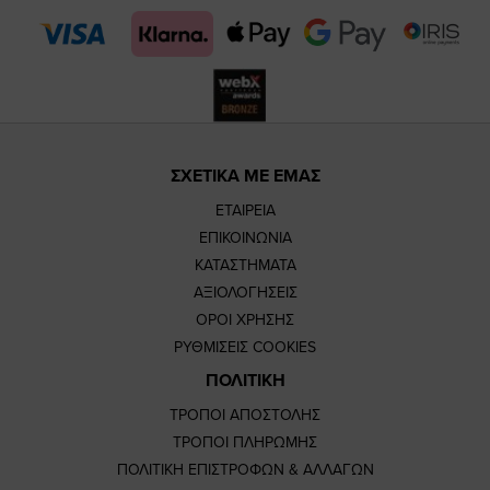
page
page
ΣΧΕΤΙΚΑ ΜΕ ΕΜΑΣ
ΕΤΑΙΡΕΙΑ
ΕΠΙΚΟΙΝΩΝΙΑ
ΚΑΤΑΣΤΗΜΑΤΑ
ΑΞΙΟΛΟΓΗΣΕΙΣ
ΟΡΟΙ ΧΡΗΣΗΣ
ΡΥΘΜΙΣΕΙΣ COOKIES
ΠΟΛΙΤΙΚΗ
ΤΡΟΠΟΙ ΑΠΟΣΤΟΛΗΣ
ΤΡΟΠΟΙ ΠΛΗΡΩΜΗΣ
ΠΟΛΙΤΙΚΗ ΕΠΙΣΤΡΟΦΩΝ & ΑΛΛΑΓΩΝ