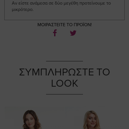
Αν είστε ανάμεσα σε δύο μεγέθη προτείνουμε το
μικρότερο.
ΜΟΙΡΑΣΤΕΙΤΕ ΤΟ ΠΡΟΪΟΝ!
ΣΥΜΠΛΗΡΩΣΤΕ ΤΟ
LOOK