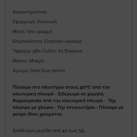
Χαρακτηριστικά
Εφαρμογή: Κανονική
Μέση: Ίσια γραμμή
Ελαστικότητα: Ελαστικό ύφασμα
Ύφασμα: 98% Cotton 2% Elastane
Μήκος: Μακρύ
Χρώμα: Dark blue denim
Πλύσιμο στο πλυντήριο στους 40ºC από την
εσωτερική πλευρά - Σιδέρωμα σε χαμηλή
θερμοκρασία από την εσωτερική πλευρά - Όχι
πλύσιμο με χλώριο - Όχι στεγνωτήριο - Πλύσιμο με
ρούχα ίδιου χρώματος
Διαθέσιμα μεγέθη από 42 έως 54.