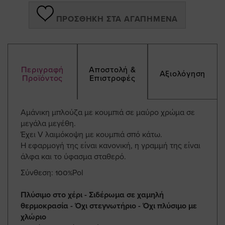
ΠΡΟΣΘΉΚΗ ΣΤΑ ΑΓΑΠΗΜΈΝΑ
Περιγραφή
Αποστολή &
Αξιολόγηση
Προϊόντος
Επιστροφές
Αμάνικη μπλούζα με κουμπιά σε μαύρο χρώμα σε
μεγάλα μεγέθη.
Έχει V λαιμόκοψη με κουμπιά σπό κάτω.
Η εφαρμογή της είναι κανονική, η γραμμή της είναι
άλφα και το ύφασμα σταθερό.
Σύνθεση: 100%Pol
Πλύσιμο στο χέρι - Σιδέρωμα σε χαμηλή
θερμοκρασία - Όχι στεγνωτήριο - Όχι πλύσιμο με
χλώριο