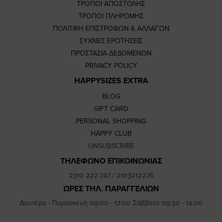
ΤΡΟΠΟΙ ΑΠΟΣΤΟΛΗΣ
ΤΡΟΠΟΙ ΠΛΗΡΩΜΗΣ
ΠΟΛΙΤΙΚΗ ΕΠΙΣΤΡΟΦΩΝ & ΑΛΛΑΓΩΝ
ΣΥΧΝΕΣ ΕΡΩΤΗΣΕΙΣ
ΠΡΟΣΤΑΣΙΑ ΔΕΔΟΜΕΝΩΝ
PRIVACY POLICY
HAPPYSIZES EXTRA
BLOG
GIFT CARD
PERSONAL SHOPPING
HAPPY CLUB
UNSUBSCRIBE
ΤΗΛΕΦΩΝΟ ΕΠΙΚΟΙΝΩΝΙΑΣ
2310 222 747
/
2103212226
ΩΡΕΣ ΤΗΛ. ΠΑΡΑΓΓΕΛΙΩΝ
Δευτέρα - Παρασκευή 09:00 - 17:00 Σάββατο 09:30 - 14:00