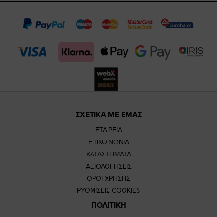
page
page
feature=
TikTok
page
page
ΣΧΕΤΙΚΑ ΜΕ ΕΜΑΣ
ΕΤΑΙΡΕΙΑ
ΕΠΙΚΟΙΝΩΝΙΑ
ΚΑΤΑΣΤΗΜΑΤΑ
ΑΞΙΟΛΟΓΗΣΕΙΣ
ΟΡΟΙ ΧΡΗΣΗΣ
ΡΥΘΜΙΣΕΙΣ COOKIES
ΠΟΛΙΤΙΚΗ