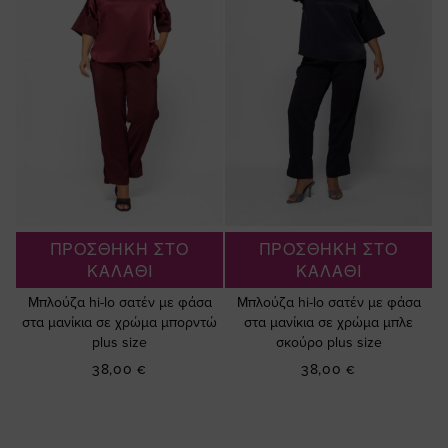
ΠΡΟΣΘΗΚΗ ΣΤΟ
ΠΡΟΣΘΗΚΗ ΣΤΟ
ΚΑΛΑΘΙ
ΚΑΛΑΘΙ
Μπλούζα hi-lo σατέν με φάσα
Μπλούζα hi-lo σατέν με φάσα
στα μανίκια σε χρώμα μπορντώ
στα μανίκια σε χρώμα μπλε
plus size
σκούρο plus size
38,00 €
38,00 €