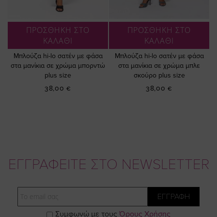
ΠΡΟΣΘΗΚΗ ΣΤΟ
ΠΡΟΣΘΗΚΗ ΣΤΟ
ΚΑΛΑΘΙ
ΚΑΛΑΘΙ
Μπλούζα hi-lo σατέν με φάσα
Μπλούζα hi-lo σατέν με φάσα
στα μανίκια σε χρώμα μπορντώ
στα μανίκια σε χρώμα μπλε
plus size
σκούρο plus size
38,00 €
38,00 €
ΕΓΓΡΑΦΕΙΤΕ ΣΤΟ NEWSLETTER
Email
ΕΓΓΡΑΦΗ
Συμφωνώ με τους
Όρους Χρήσης