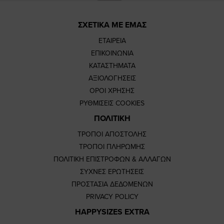
ΣΧΕΤΙΚΑ ΜΕ ΕΜΑΣ
ΕΤΑΙΡΕΙΑ
ΕΠΙΚΟΙΝΩΝΙΑ
ΚΑΤΑΣΤΗΜΑΤΑ
ΑΞΙΟΛΟΓΗΣΕΙΣ
ΟΡΟΙ ΧΡΗΣΗΣ
ΡΥΘΜΙΣΕΙΣ COOKIES
ΠΟΛΙΤΙΚΗ
ΤΡΟΠΟΙ ΑΠΟΣΤΟΛΗΣ
ΤΡΟΠΟΙ ΠΛΗΡΩΜΗΣ
ΠΟΛΙΤΙΚΗ ΕΠΙΣΤΡΟΦΩΝ & ΑΛΛΑΓΩΝ
ΣΥΧΝΕΣ ΕΡΩΤΗΣΕΙΣ
ΠΡΟΣΤΑΣΙΑ ΔΕΔΟΜΕΝΩΝ
PRIVACY POLICY
HAPPYSIZES EXTRA