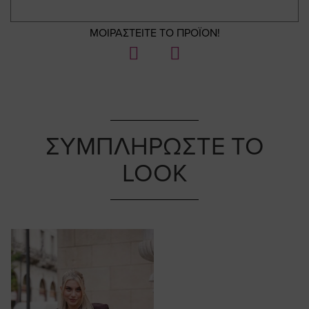
ΜΟΙΡΑΣΤΕΙΤΕ ΤΟ ΠΡΟΪΟΝ!
ΣΥΜΠΛΗΡΩΣΤΕ ΤΟ
LOOK