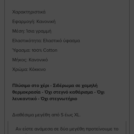
Χαρακτηριστικά
Εφαρμογή: Κανονική
Μέση: Ίσια γραμμή
Ελαστικότητα: Ελαστικό ύφασμα
Ύφασμα: 100% Cotton
Μήκος: Κανονικό
Χρώμα: Κόκκινο
Πλύσιμο στο χέρι - Σιδέρωμα σε χαμηλή
θερμοκρασία - Όχι στεγνό καθάρισμα - Όχι
λευκαντικό - Όχι στεγνωτήριο
Διαθέσιμα μεγέθη από S έως XL.
Αν είστε ανάμεσα σε δύο μεγέθη προτείνουμε το