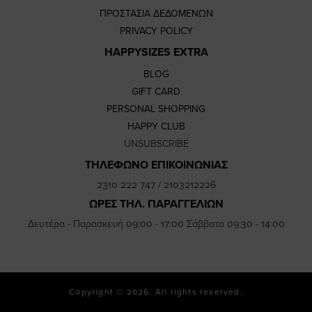
ΠΡΟΣΤΑΣΙΑ ΔΕΔΟΜΕΝΩΝ
PRIVACY POLICY
HAPPYSIZES EXTRA
BLOG
GIFT CARD
PERSONAL SHOPPING
HAPPY CLUB
UNSUBSCRIBE
ΤΗΛΕΦΩΝΟ ΕΠΙΚΟΙΝΩΝΙΑΣ
2310 222 747
/
2103212226
ΩΡΕΣ ΤΗΛ. ΠΑΡΑΓΓΕΛΙΩΝ
Δευτέρα - Παρασκευή 09:00 - 17:00 Σάββατο 09:30 - 14:00
Copyright © 2026. All rights reserved.