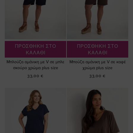
ΠΡΟΣΘΗΚΗ ΣΤΟ
ΠΡΟΣΘΗΚΗ ΣΤΟ
ΚΑΛΑΘΙ
ΚΑΛΑΘΙ
Μπλούζα αμάνικη με V σε μπλε
Μπούζα αμάνικη με V σε καφέ
σκούρο χρώμα plus size
χρώμα plus size
33,00 €
33,00 €