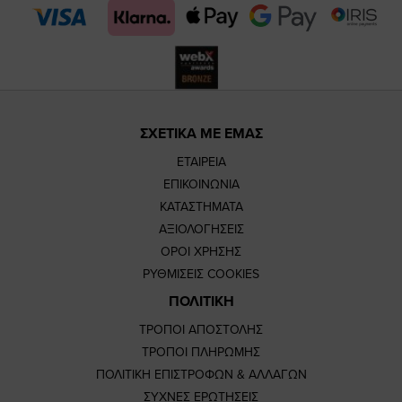
page
page
ΣΧΕΤΙΚΑ ΜΕ ΕΜΑΣ
ΕΤΑΙΡΕΙΑ
ΕΠΙΚΟΙΝΩΝΙΑ
ΚΑΤΑΣΤΗΜΑΤΑ
ΑΞΙΟΛΟΓΗΣΕΙΣ
ΟΡΟΙ ΧΡΗΣΗΣ
ΡΥΘΜΙΣΕΙΣ COOKIES
ΠΟΛΙΤΙΚΗ
ΤΡΟΠΟΙ ΑΠΟΣΤΟΛΗΣ
ΤΡΟΠΟΙ ΠΛΗΡΩΜΗΣ
ΠΟΛΙΤΙΚΗ ΕΠΙΣΤΡΟΦΩΝ & ΑΛΛΑΓΩΝ
ΣΥΧΝΕΣ ΕΡΩΤΗΣΕΙΣ