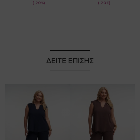
Τιμή
Τιμή
(-20%)
(-20%)
ΔΕΙΤΕ ΕΠΙΣΗΣ