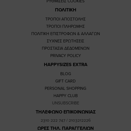
ΡΥΘΜΙΣΕΙΣ COOKIES
ΠΟΛΙΤΙΚΗ
ΤΡΟΠΟΙ ΑΠΟΣΤΟΛΗΣ
ΤΡΟΠΟΙ ΠΛΗΡΩΜΗΣ
ΠΟΛΙΤΙΚΗ ΕΠΙΣΤΡΟΦΩΝ & ΑΛΛΑΓΩΝ
ΣΥΧΝΕΣ ΕΡΩΤΗΣΕΙΣ
ΠΡΟΣΤΑΣΙΑ ΔΕΔΟΜΕΝΩΝ
PRIVACY POLICY
HAPPYSIZES EXTRA
BLOG
GIFT CARD
PERSONAL SHOPPING
HAPPY CLUB
UNSUBSCRIBE
ΤΗΛΕΦΩΝΟ ΕΠΙΚΟΙΝΩΝΙΑΣ
2310 222 747
/
2103212226
ΩΡΕΣ ΤΗΛ. ΠΑΡΑΓΓΕΛΙΩΝ