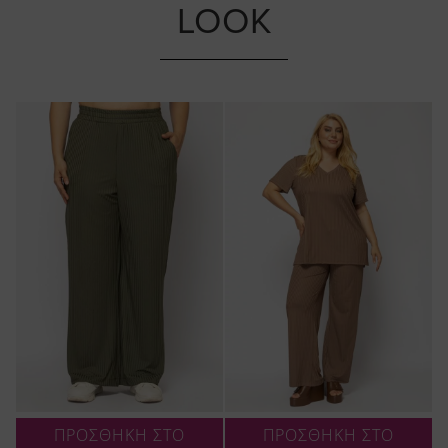
LOOK
ΠΡΟΣΘΗΚΗ ΣΤΟ
ΠΡΟΣΘΗΚΗ ΣΤΟ