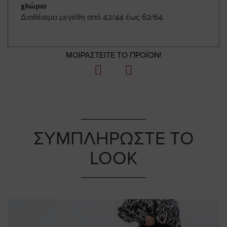
χλώριο
Διαθέσιμα μεγέθη από 42/44 έως 62/64.
ΜΟΙΡΑΣΤΕΙΤΕ ΤΟ ΠΡΟΪΟΝ!
ΣΥΜΠΛΗΡΩΣΤΕ ΤΟ
LOOK