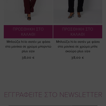
ΠΡΟΣΘΗΚΗ ΣΤΟ
ΠΡΟΣΘΗΚΗ ΣΤΟ
ΚΑΛΑΘΙ
ΚΑΛΑΘΙ
Μπλούζα hi-lo σατέν με φάσα
Μπλούζα hi-lo σατέν με φάσα
στα μανίκια σε χρώμα μπορντώ
στα μανίκια σε χρώμα μπλε
plus size
σκούρο plus size
38,00 €
38,00 €
ΕΓΓΡΑΦΕΙΤΕ ΣΤΟ NEWSLETTER