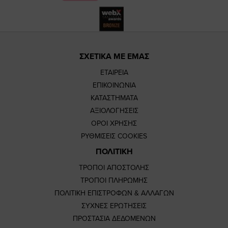
ΣΧΕΤΙΚΑ ΜΕ ΕΜΑΣ
ΕΤΑΙΡΕΙΑ
ΕΠΙΚΟΙΝΩΝΙΑ
ΚΑΤΑΣΤΗΜΑΤΑ
ΑΞΙΟΛΟΓΗΣΕΙΣ
ΟΡΟΙ ΧΡΗΣΗΣ
ΡΥΘΜΙΣΕΙΣ COOKIES
ΠΟΛΙΤΙΚΗ
ΤΡΟΠΟΙ ΑΠΟΣΤΟΛΗΣ
ΤΡΟΠΟΙ ΠΛΗΡΩΜΗΣ
ΠΟΛΙΤΙΚΗ ΕΠΙΣΤΡΟΦΩΝ & ΑΛΛΑΓΩΝ
ΣΥΧΝΕΣ ΕΡΩΤΗΣΕΙΣ
ΠΡΟΣΤΑΣΙΑ ΔΕΔΟΜΕΝΩΝ