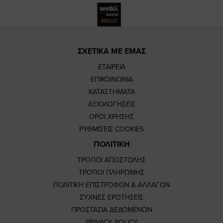
ΣΧΕΤΙΚΑ ΜΕ ΕΜΑΣ
ΕΤΑΙΡΕΙΑ
ΕΠΙΚΟΙΝΩΝΙΑ
ΚΑΤΑΣΤΗΜΑΤΑ
ΑΞΙΟΛΟΓΗΣΕΙΣ
ΟΡΟΙ ΧΡΗΣΗΣ
ΡΥΘΜΙΣΕΙΣ COOKIES
ΠΟΛΙΤΙΚΗ
ΤΡΟΠΟΙ ΑΠΟΣΤΟΛΗΣ
ΤΡΟΠΟΙ ΠΛΗΡΩΜΗΣ
ΠΟΛΙΤΙΚΗ ΕΠΙΣΤΡΟΦΩΝ & ΑΛΛΑΓΩΝ
ΣΥΧΝΕΣ ΕΡΩΤΗΣΕΙΣ
ΠΡΟΣΤΑΣΙΑ ΔΕΔΟΜΕΝΩΝ
PRIVACY POLICY