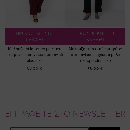
ΠΡΟΣΘΗΚΗ ΣΤΟ
ΠΡΟΣΘΗΚΗ ΣΤΟ
ΚΑΛΑΘΙ
ΚΑΛΑΘΙ
Μπλούζα hi-lo σατέν με φάσα
Μπλούζα hi-lo σατέν με φάσα
στα μανίκια σε χρώμα μπορντώ
στα μανίκια σε χρώμα μπλε
plus size
σκούρο plus size
38,00 €
38,00 €
ΕΓΓΡΑΦΕΙΤΕ ΣΤΟ NEWSLETTER