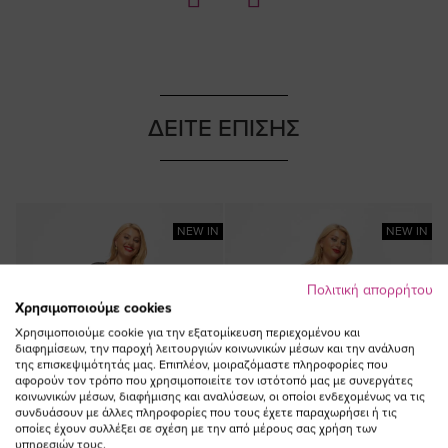
ΔΕΙΤΕ ΕΠΙΣΗΣ
NEW IN
NEW IN
Πολιτική απορρήτου
Χρησιμοποιούμε cookies
Χρησιμοποιούμε cookie για την εξατομίκευση περιεχομένου και
διαφημίσεων, την παροχή λειτουργιών κοινωνικών μέσων και την ανάλυση
της επισκεψιμότητάς μας. Επιπλέον, μοιραζόμαστε πληροφορίες που
αφορούν τον τρόπο που χρησιμοποιείτε τον ιστότοπό μας με συνεργάτες
κοινωνικών μέσων, διαφήμισης και αναλύσεων, οι οποίοι ενδεχομένως να τις
συνδυάσουν με άλλες πληροφορίες που τους έχετε παραχωρήσει ή τις
οποίες έχουν συλλέξει σε σχέση με την από μέρους σας χρήση των
υπηρεσιών τους.