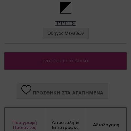
Οδηγός Μεγεθών
ΠΡΟΣΘΗΚΗ ΣΤΟ ΚΑΛΑΘΙ
ΠΡΟΣΘΉΚΗ ΣΤΑ ΑΓΑΠΗΜΈΝΑ
Περιγραφή
Αποστολή &
Αξιολόγηση
Προϊόντος
Επιστροφές