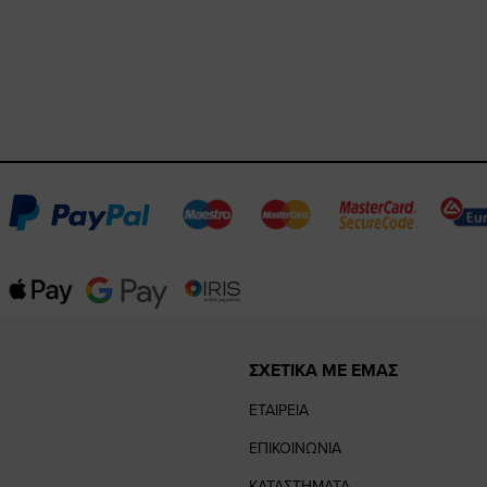
ΣΧΕΤΙΚΑ ΜΕ ΕΜΑΣ
ΕΤΑΙΡΕΙΑ
ΕΠΙΚΟΙΝΩΝΙΑ
ΚΑΤΑΣΤΗΜΑΤΑ