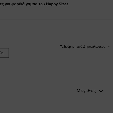
ες για φαρδιά γάμπα
του
Happy Sizes
,
Ταξινόμηση ανά Δημοφιλέστερα
θη
Μέγεθος