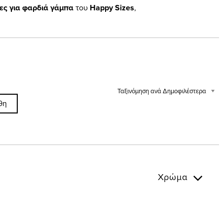
ες για φαρδιά γάμπα
του
Happy Sizes
,
Ταξινόμηση ανά Δημοφιλέστερα
θη
Χρώμα