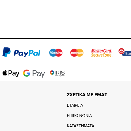
ΣΧΕΤΙΚΑ ΜΕ ΕΜΑΣ
ΕΤΑΙΡΕΙΑ
ΕΠΙΚΟΙΝΩΝΙΑ
ΚΑΤΑΣΤΗΜΑΤΑ