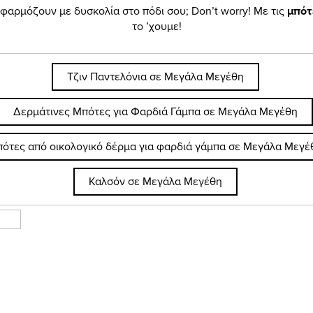
φαρμόζουν με δυσκολία στο πόδι σου; Don’t worry! Με τις
μπότ
το ’χουμε!
Τζιν Παντελόνια σε Μεγάλα Μεγέθη
Δερμάτινες Μπότες για Φαρδιά Γάμπα σε Μεγάλα Μεγέθη
ότες από οικολογικό δέρμα για φαρδιά γάμπα σε Μεγάλα Μεγέ
Καλσόν σε Μεγάλα Μεγέθη