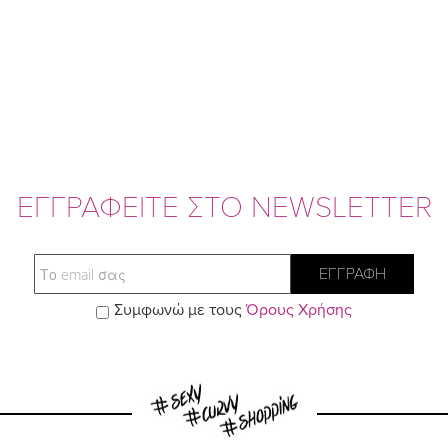
ΕΓΓΡΑΦΕΙΤΕ ΣΤΟ NEWSLETTER
Email
ΕΓΓΡΑΦΗ
Συμφωνώ με τους
Όρους Χρήσης