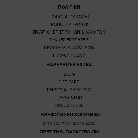
ΠΟΛΙΤΙΚΗ
ΤΡΟΠΟΙ ΑΠΟΣΤΟΛΗΣ
ΤΡΟΠΟΙ ΠΛΗΡΩΜΗΣ
ΠΟΛΙΤΙΚΗ ΕΠΙΣΤΡΟΦΩΝ & ΑΛΛΑΓΩΝ
ΣΥΧΝΕΣ ΕΡΩΤΗΣΕΙΣ
ΠΡΟΣΤΑΣΙΑ ΔΕΔΟΜΕΝΩΝ
PRIVACY POLICY
HAPPYSIZES EXTRA
BLOG
GIFT CARD
PERSONAL SHOPPING
HAPPY CLUB
UNSUBSCRIBE
ΤΗΛΕΦΩΝΟ ΕΠΙΚΟΙΝΩΝΙΑΣ
2310 222 747
/
2103212226
ΩΡΕΣ ΤΗΛ. ΠΑΡΑΓΓΕΛΙΩΝ