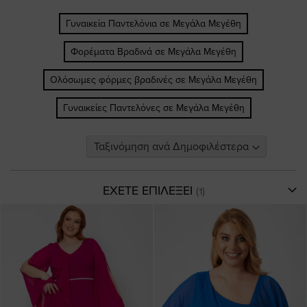
Γυναικεία Παντελόνια σε Μεγάλα Μεγέθη
Φορέματα Βραδινά σε Μεγάλα Μεγέθη
Ολόσωμες φόρμες βραδινές σε Μεγάλα Μεγέθη
Γυναικείες Παντελόνες σε Μεγάλα Μεγέθη
ΕΧΕΤΕ ΕΠΙΛΕΞΕΙ