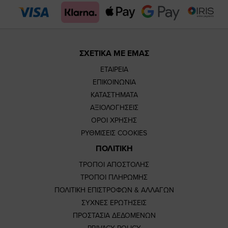
page
page
ΣΧΕΤΙΚΑ ΜΕ ΕΜΑΣ
ΕΤΑΙΡΕΙΑ
ΕΠΙΚΟΙΝΩΝΙΑ
ΚΑΤΑΣΤΗΜΑΤΑ
ΑΞΙΟΛΟΓΗΣΕΙΣ
ΟΡΟΙ ΧΡΗΣΗΣ
ΡΥΘΜΙΣΕΙΣ COOKIES
ΠΟΛΙΤΙΚΗ
ΤΡΟΠΟΙ ΑΠΟΣΤΟΛΗΣ
ΤΡΟΠΟΙ ΠΛΗΡΩΜΗΣ
ΠΟΛΙΤΙΚΗ ΕΠΙΣΤΡΟΦΩΝ & ΑΛΛΑΓΩΝ
ΣΥΧΝΕΣ ΕΡΩΤΗΣΕΙΣ
ΠΡΟΣΤΑΣΙΑ ΔΕΔΟΜΕΝΩΝ