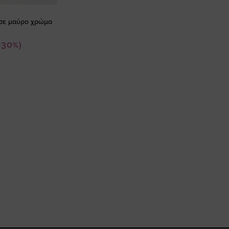
 σε μαύρο χρώμα
-30%)