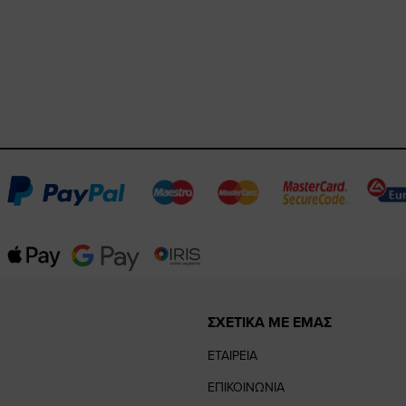
ΣΧΕΤΙΚΑ ΜΕ ΕΜΑΣ
ΕΤΑΙΡΕΙΑ
ΕΠΙΚΟΙΝΩΝΙΑ