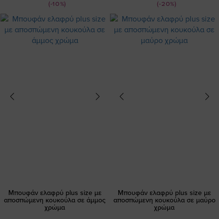
(-10%)
(-20%)
Μπουφάν ελαφρύ plus size με
Μπουφάν ελαφρύ plus size με
αποσπώμενη κουκούλα σε άμμος
αποσπώμενη κουκούλα σε μαύρο
χρώμα
χρώμα