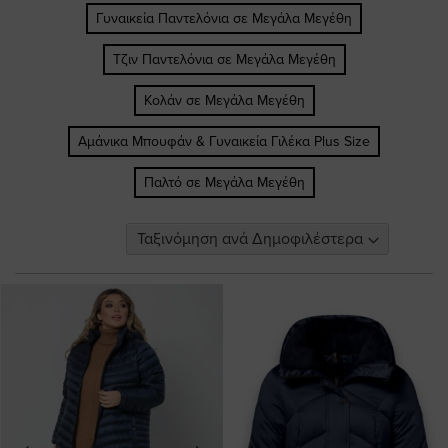
Γυναικεία Παντελόνια σε Μεγάλα Μεγέθη
Τζιν Παντελόνια σε Μεγάλα Μεγέθη
Κολάν σε Μεγάλα Μεγέθη
Αμάνικα Μπουφάν & Γυναικεία Γιλέκα Plus Size
Παλτό σε Μεγάλα Μεγέθη