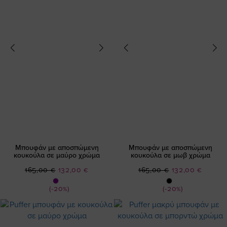
Μπουφάν με αποσπώμενη
Μπουφάν με αποσπώμενη
κουκούλα σε μαύρο χρώμα
κουκούλα σε μωβ χρώμα
Ειδική
Ειδική
165,00 €
132,00 €
165,00 €
132,00 €
Τιμή
Τιμή
(-20%)
(-20%)