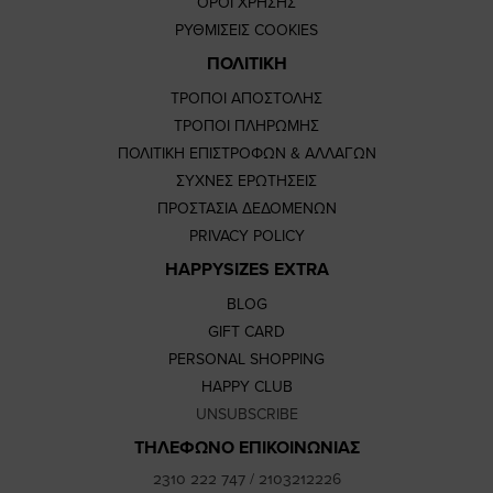
ΟΡΟΙ ΧΡΗΣΗΣ
ΡΥΘΜΙΣΕΙΣ COOKIES
ΠΟΛΙΤΙΚΗ
ΤΡΟΠΟΙ ΑΠΟΣΤΟΛΗΣ
ΤΡΟΠΟΙ ΠΛΗΡΩΜΗΣ
ΠΟΛΙΤΙΚΗ ΕΠΙΣΤΡΟΦΩΝ & ΑΛΛΑΓΩΝ
ΣΥΧΝΕΣ ΕΡΩΤΗΣΕΙΣ
ΠΡΟΣΤΑΣΙΑ ΔΕΔΟΜΕΝΩΝ
PRIVACY POLICY
HAPPYSIZES EXTRA
BLOG
GIFT CARD
PERSONAL SHOPPING
HAPPY CLUB
UNSUBSCRIBE
ΤΗΛΕΦΩΝΟ ΕΠΙΚΟΙΝΩΝΙΑΣ
2310 222 747
/
2103212226