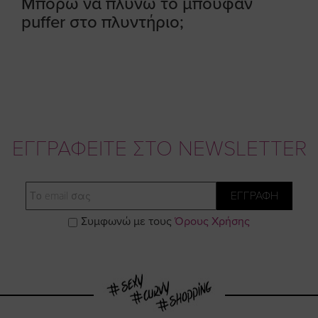
Μπορώ να πλύνω το μπουφάν
puffer στο πλυντήριο;
ΕΓΓΡΑΦΕΙΤΕ ΣΤΟ NEWSLETTER
Email
ΕΓΓΡΑΦΗ
Συμφωνώ με τους
Όρους Χρήσης