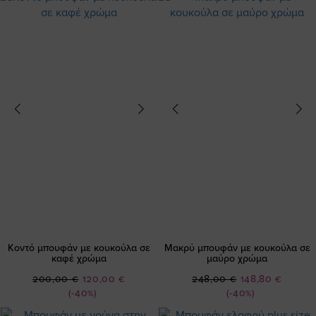
Κοντό μπουφάν με κουκούλα σε
Μακρύ μπουφάν με κουκούλα σε
καφέ χρώμα
μαύρο χρώμα
Ειδική
Ειδική
200,00 €
120,00 €
248,00 €
148,80 €
Τιμή
Τιμή
(-40%)
(-40%)