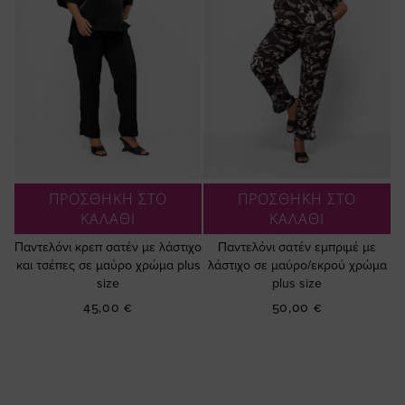
ΠΡΟΣΘΗΚΗ ΣΤΟ
ΠΡΟΣΘΗΚΗ ΣΤΟ
ΚΑΛΑΘΙ
ΚΑΛΑΘΙ
Παντελόνι κρεπ σατέν με λάστιχο
Παντελόνι σατέν εμπριμέ με
και τσέπες σε μαύρο χρώμα plus
λάστιχο σε μαύρο/εκρού χρώμα
size
plus size
45,00 €
50,00 €