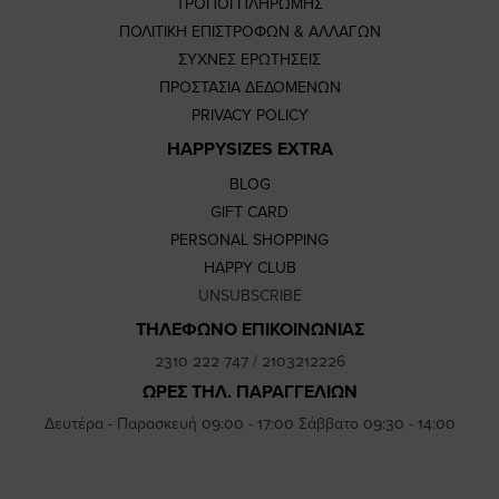
ΤΡΟΠΟΙ ΠΛΗΡΩΜΗΣ
ΠΟΛΙΤΙΚΗ ΕΠΙΣΤΡΟΦΩΝ & ΑΛΛΑΓΩΝ
ΣΥΧΝΕΣ ΕΡΩΤΗΣΕΙΣ
ΠΡΟΣΤΑΣΙΑ ΔΕΔΟΜΕΝΩΝ
PRIVACY POLICY
HAPPYSIZES EXTRA
BLOG
GIFT CARD
PERSONAL SHOPPING
HAPPY CLUB
UNSUBSCRIBE
ΤΗΛΕΦΩΝΟ ΕΠΙΚΟΙΝΩΝΙΑΣ
2310 222 747
/
2103212226
ΩΡΕΣ ΤΗΛ. ΠΑΡΑΓΓΕΛΙΩΝ
Δευτέρα - Παρασκευή 09:00 - 17:00 Σάββατο 09:30 - 14:00