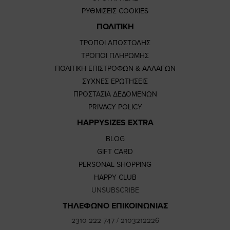
ΡΥΘΜΙΣΕΙΣ COOKIES
ΠΟΛΙΤΙΚΗ
ΤΡΟΠΟΙ ΑΠΟΣΤΟΛΗΣ
ΤΡΟΠΟΙ ΠΛΗΡΩΜΗΣ
ΠΟΛΙΤΙΚΗ ΕΠΙΣΤΡΟΦΩΝ & ΑΛΛΑΓΩΝ
ΣΥΧΝΕΣ ΕΡΩΤΗΣΕΙΣ
ΠΡΟΣΤΑΣΙΑ ΔΕΔΟΜΕΝΩΝ
PRIVACY POLICY
HAPPYSIZES EXTRA
BLOG
GIFT CARD
PERSONAL SHOPPING
HAPPY CLUB
UNSUBSCRIBE
ΤΗΛΕΦΩΝΟ ΕΠΙΚΟΙΝΩΝΙΑΣ
2310 222 747
/
2103212226