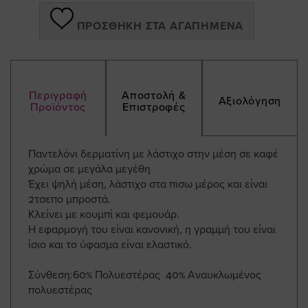
ΠΡΟΣΘΉΚΗ ΣΤΑ ΑΓΑΠΗΜΈΝΑ
Περιγραφή
Αποστολή &
Αξιολόγηση
Προϊόντος
Επιστροφές
Παντελόνι δερματίνη με λάστιχο στην μέση σε καφέ
χρώμα σε μεγάλα μεγέθη
Έχει ψηλή μέση, λάστιχο στα πισω μέρος και είναι
2τσεπο μπροστά.
Κλείνει με κουμπί και φεμουάρ.
Η εφαρμογή του είναι κανονική, η γραμμή του είναι
ίσιο και το ύφασμα είναι ελαστικό.
Σύνθεση:60% Πολυεστέρας 40% Αναυκλωμένος
πολυεστέρας