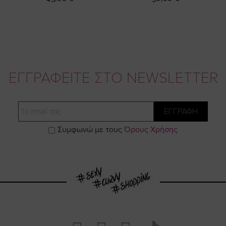
ΕΓΓΡΑΦΕΙΤΕ ΣΤΟ NEWSLETTER
Email
ΕΓΓΡΑΦΗ
Συμφωνώ με τους
Όρους Χρήσης