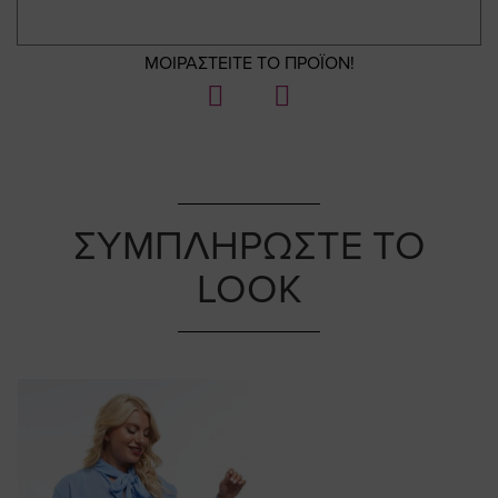
ΜΟΙΡΑΣΤΕΙΤΕ ΤΟ ΠΡΟΪΟΝ!
ΣΥΜΠΛΗΡΩΣΤΕ ΤΟ
LOOK