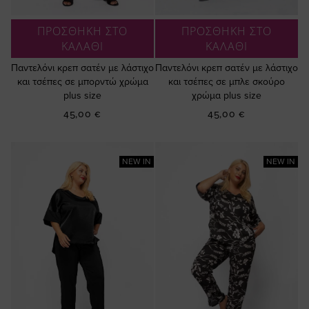
ΠΡΟΣΘΗΚΗ ΣΤΟ
ΠΡΟΣΘΗΚΗ ΣΤΟ
ΚΑΛΑΘΙ
ΚΑΛΑΘΙ
Παντελόνι κρεπ σατέν με λάστιχο
Παντελόνι κρεπ σατέν με λάστιχο
και τσέπες σε μπορντώ χρώμα
και τσέπες σε μπλε σκούρο
plus size
χρώμα plus size
45,00 €
45,00 €
NEW IN
NEW IN