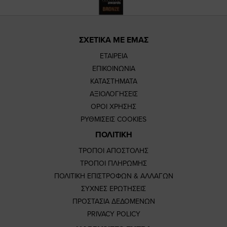
ΣΧΕΤΙΚΑ ΜΕ ΕΜΑΣ
ΕΤΑΙΡΕΙΑ
ΕΠΙΚΟΙΝΩΝΙΑ
ΚΑΤΑΣΤΗΜΑΤΑ
ΑΞΙΟΛΟΓΗΣΕΙΣ
ΟΡΟΙ ΧΡΗΣΗΣ
ΡΥΘΜΙΣΕΙΣ COOKIES
ΠΟΛΙΤΙΚΗ
ΤΡΟΠΟΙ ΑΠΟΣΤΟΛΗΣ
ΤΡΟΠΟΙ ΠΛΗΡΩΜΗΣ
ΠΟΛΙΤΙΚΗ ΕΠΙΣΤΡΟΦΩΝ & ΑΛΛΑΓΩΝ
ΣΥΧΝΕΣ ΕΡΩΤΗΣΕΙΣ
ΠΡΟΣΤΑΣΙΑ ΔΕΔΟΜΕΝΩΝ
PRIVACY POLICY