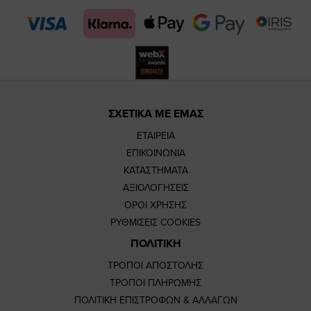
page
page
ΣΧΕΤΙΚΑ ΜΕ ΕΜΑΣ
ΕΤΑΙΡΕΙΑ
ΕΠΙΚΟΙΝΩΝΙΑ
ΚΑΤΑΣΤΗΜΑΤΑ
ΑΞΙΟΛΟΓΗΣΕΙΣ
ΟΡΟΙ ΧΡΗΣΗΣ
ΡΥΘΜΙΣΕΙΣ COOKIES
ΠΟΛΙΤΙΚΗ
ΤΡΟΠΟΙ ΑΠΟΣΤΟΛΗΣ
ΤΡΟΠΟΙ ΠΛΗΡΩΜΗΣ
ΠΟΛΙΤΙΚΗ ΕΠΙΣΤΡΟΦΩΝ & ΑΛΛΑΓΩΝ