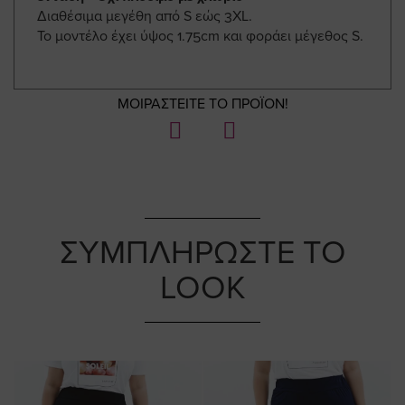
Διαθέσιμα μεγέθη από S εώς 3XL.
Το μοντέλο έχει ύψος 1.75cm και φοράει μέγεθος S.
ΜΟΙΡΑΣΤΕΙΤΕ ΤΟ ΠΡΟΪΟΝ!
ΣΥΜΠΛΗΡΩΣΤΕ ΤΟ
LOOK