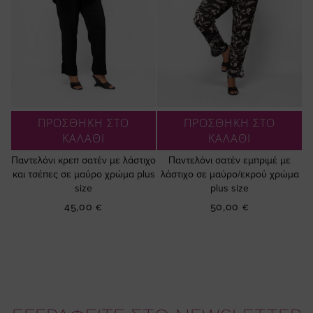
ΠΡΟΣΘΗΚΗ ΣΤΟ
ΠΡΟΣΘΗΚΗ ΣΤΟ
ΚΑΛΑΘΙ
ΚΑΛΑΘΙ
Παντελόνι κρεπ σατέν με λάστιχο
Παντελόνι σατέν εμπριμέ με
και τσέπες σε μαύρο χρώμα plus
λάστιχο σε μαύρο/εκρού χρώμα
size
plus size
45,00 €
50,00 €