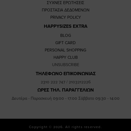
ΣΥΧΝΕΣ ΕΡΩΤΗΣΕΙΣ
ΠΡΟΣΤΑΣΙΑ ΔΕΔΟΜΕΝΩΝ
PRIVACY POLICY
HAPPYSIZES EXTRA
BLOG
GIFT CARD
PERSONAL SHOPPING
HAPPY CLUB
UNSUBSCRIBE
ΤΗΛΕΦΩΝΟ ΕΠΙΚΟΙΝΩΝΙΑΣ
2310 222 747
/
2103212226
ΩΡΕΣ ΤΗΛ. ΠΑΡΑΓΓΕΛΙΩΝ
Δευτέρα - Παρασκευή 09:00 - 17:00 Σάββατο 09:30 - 14:00
Copyright © 2026. All rights reserved.