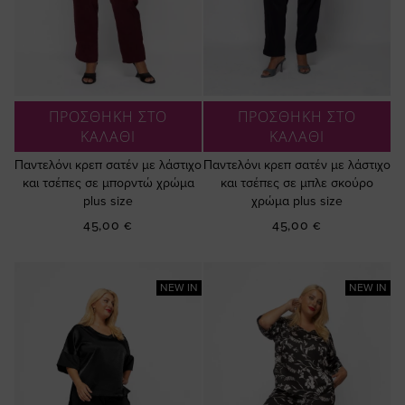
ΠΡΟΣΘΗΚΗ ΣΤΟ
ΠΡΟΣΘΗΚΗ ΣΤΟ
ΚΑΛΑΘΙ
ΚΑΛΑΘΙ
Παντελόνι κρεπ σατέν με λάστιχο
Παντελόνι κρεπ σατέν με λάστιχο
και τσέπες σε μπορντώ χρώμα
και τσέπες σε μπλε σκούρο
plus size
χρώμα plus size
45,00 €
45,00 €
NEW IN
NEW IN