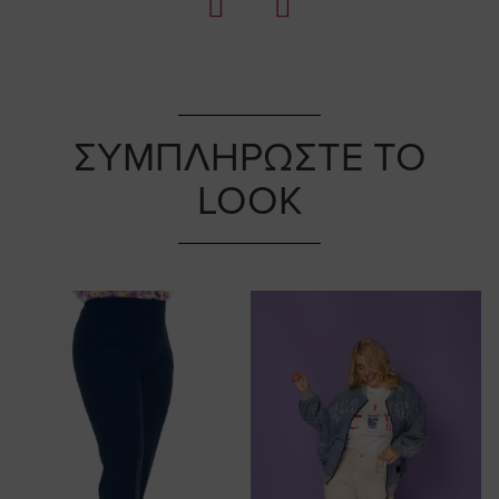
ΣΥΜΠΛΗΡΩΣΤΕ ΤΟ
LOOK