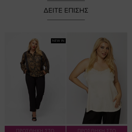
ΔΕΙΤΕ ΕΠΙΣΗΣ
NEW IN
ΠΡΟΣΘΗΚΗ ΣΤΟ
ΠΡΟΣΘΗΚΗ ΣΤΟ