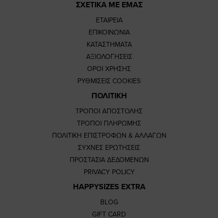
ΣΧΕΤΙΚΑ ΜΕ ΕΜΑΣ
ΕΤΑΙΡΕΙΑ
ΕΠΙΚΟΙΝΩΝΙΑ
ΚΑΤΑΣΤΗΜΑΤΑ
ΑΞΙΟΛΟΓΗΣΕΙΣ
ΟΡΟΙ ΧΡΗΣΗΣ
ΡΥΘΜΙΣΕΙΣ COOKIES
ΠΟΛΙΤΙΚΗ
ΤΡΟΠΟΙ ΑΠΟΣΤΟΛΗΣ
ΤΡΟΠΟΙ ΠΛΗΡΩΜΗΣ
ΠΟΛΙΤΙΚΗ ΕΠΙΣΤΡΟΦΩΝ & ΑΛΛΑΓΩΝ
ΣΥΧΝΕΣ ΕΡΩΤΗΣΕΙΣ
ΠΡΟΣΤΑΣΙΑ ΔΕΔΟΜΕΝΩΝ
PRIVACY POLICY
HAPPYSIZES EXTRA
BLOG
GIFT CARD