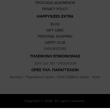
ΠΡΟΣΤΑΣΙΑ ΔΕΔΟΜΕΝΩΝ
PRIVACY POLICY
HAPPYSIZES EXTRA
BLOG
GIFT CARD
PERSONAL SHOPPING
HAPPY CLUB
UNSUBSCRIBE
ΤΗΛΕΦΩΝΟ ΕΠΙΚΟΙΝΩΝΙΑΣ
2310 222 747
/
2103212226
ΩΡΕΣ ΤΗΛ. ΠΑΡΑΓΓΕΛΙΩΝ
Δευτέρα - Παρασκευή 09:00 - 17:00 Σάββατο 09:30 - 14:00
Copyright © 2026. All rights reserved.