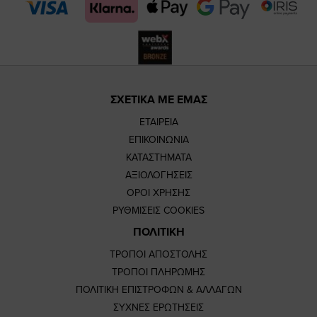
page
page
ΣΧΕΤΙΚΑ ΜΕ ΕΜΑΣ
ΕΤΑΙΡΕΙΑ
ΕΠΙΚΟΙΝΩΝΙΑ
ΚΑΤΑΣΤΗΜΑΤΑ
ΑΞΙΟΛΟΓΗΣΕΙΣ
ΟΡΟΙ ΧΡΗΣΗΣ
ΡΥΘΜΙΣΕΙΣ COOKIES
ΠΟΛΙΤΙΚΗ
ΤΡΟΠΟΙ ΑΠΟΣΤΟΛΗΣ
ΤΡΟΠΟΙ ΠΛΗΡΩΜΗΣ
ΠΟΛΙΤΙΚΗ ΕΠΙΣΤΡΟΦΩΝ & ΑΛΛΑΓΩΝ
ΣΥΧΝΕΣ ΕΡΩΤΗΣΕΙΣ