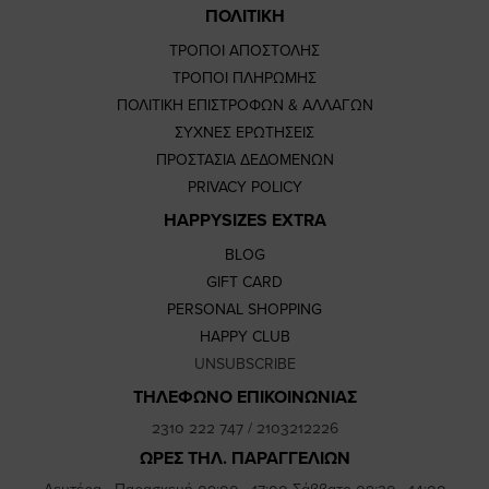
ΠΟΛΙΤΙΚΗ
ΤΡΟΠΟΙ ΑΠΟΣΤΟΛΗΣ
ΤΡΟΠΟΙ ΠΛΗΡΩΜΗΣ
ΠΟΛΙΤΙΚΗ ΕΠΙΣΤΡΟΦΩΝ & ΑΛΛΑΓΩΝ
ΣΥΧΝΕΣ ΕΡΩΤΗΣΕΙΣ
ΠΡΟΣΤΑΣΙΑ ΔΕΔΟΜΕΝΩΝ
PRIVACY POLICY
HAPPYSIZES EXTRA
BLOG
GIFT CARD
PERSONAL SHOPPING
HAPPY CLUB
UNSUBSCRIBE
ΤΗΛΕΦΩΝΟ ΕΠΙΚΟΙΝΩΝΙΑΣ
2310 222 747
/
2103212226
ΩΡΕΣ ΤΗΛ. ΠΑΡΑΓΓΕΛΙΩΝ