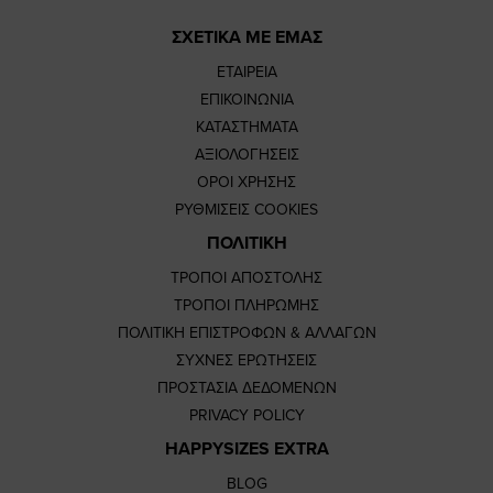
ΣΧΕΤΙΚΑ ΜΕ ΕΜΑΣ
ΕΤΑΙΡΕΙΑ
ΕΠΙΚΟΙΝΩΝΙΑ
ΚΑΤΑΣΤΗΜΑΤΑ
ΑΞΙΟΛΟΓΗΣΕΙΣ
ΟΡΟΙ ΧΡΗΣΗΣ
ΡΥΘΜΙΣΕΙΣ COOKIES
ΠΟΛΙΤΙΚΗ
ΤΡΟΠΟΙ ΑΠΟΣΤΟΛΗΣ
ΤΡΟΠΟΙ ΠΛΗΡΩΜΗΣ
ΠΟΛΙΤΙΚΗ ΕΠΙΣΤΡΟΦΩΝ & ΑΛΛΑΓΩΝ
ΣΥΧΝΕΣ ΕΡΩΤΗΣΕΙΣ
ΠΡΟΣΤΑΣΙΑ ΔΕΔΟΜΕΝΩΝ
PRIVACY POLICY
HAPPYSIZES EXTRA
BLOG