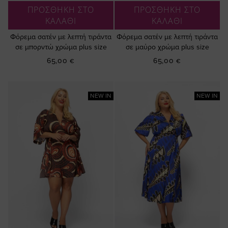
ΠΡΟΣΘΗΚΗ ΣΤΟ
ΠΡΟΣΘΗΚΗ ΣΤΟ
ΚΑΛΑΘΙ
ΚΑΛΑΘΙ
Φόρεμα σατέν με λεπτή τιράντα
Φόρεμα σατέν με λεπτή τιράντα
σε μπορντώ χρώμα plus size
σε μαύρο χρώμα plus size
65,00 €
65,00 €
NEW IN
NEW IN