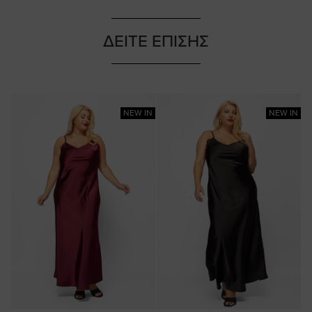
ΔΕΙΤΕ ΕΠΙΣΗΣ
NEW IN
NEW IN