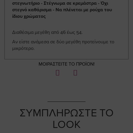
στεγνωτήριο - Στέγνωμα σε κρεμάστρα - Όχι
στεγνό καθάρισμα - Να πλένεται με ρούχα του
ίδιου χρώματος
Διαθέσιμα μεγέθη από 46 έως 54.
Αν είστε ανάμεσα σε δύο μεγέθη προτείνουμε το
μικρότερο.
ΜΟΙΡΑΣΤΕΙΤΕ ΤΟ ΠΡΟΪΟΝ!
ΣΥΜΠΛΗΡΩΣΤΕ ΤΟ
LOOK