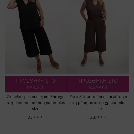
ΠΡΟΣΘΗΚΗ ΣΤΟ
ΠΡΟΣΘΗΚΗ ΣΤΟ
ΚΑΛΑΘΙ
ΚΑΛΑΘΙ
Ζιπ κιλότ με τσέπες και λάστιχο
Ζιπ κιλότ με τσέπες και λάστιχο
στη μέση σε μαύρο χρώμα plus
στη μέση σε καφέ χρώμα plus
size
size
33,00 €
33,00 €