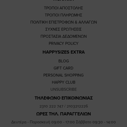
ΤΡΟΠΟΙ ΑΠΟΣΤΟΛΗΣ
ΤΡΟΠΟΙ ΠΛΗΡΩΜΗΣ
ΠΟΛΙΤΙΚΗ ΕΠΙΣΤΡΟΦΩΝ & ΑΛΛΑΓΩΝ
ΣΥΧΝΕΣ ΕΡΩΤΗΣΕΙΣ
ΠΡΟΣΤΑΣΙΑ ΔΕΔΟΜΕΝΩΝ
PRIVACY POLICY
HAPPYSIZES EXTRA
BLOG
GIFT CARD
PERSONAL SHOPPING
HAPPY CLUB
UNSUBSCRIBE
ΤΗΛΕΦΩΝΟ ΕΠΙΚΟΙΝΩΝΙΑΣ
2310 222 747
/
2103212226
ΩΡΕΣ ΤΗΛ. ΠΑΡΑΓΓΕΛΙΩΝ
Δευτέρα - Παρασκευή 09:00 - 17:00 Σάββατο 09:30 - 14:00