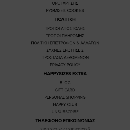
ΟΡΟΙ ΧΡΗΣΗΣ
ΡΥΘΜΙΣΕΙΣ COOKIES
ΠΟΛΙΤΙΚΗ
ΤΡΟΠΟΙ ΑΠΟΣΤΟΛΗΣ
ΤΡΟΠΟΙ ΠΛΗΡΩΜΗΣ
ΠΟΛΙΤΙΚΗ ΕΠΙΣΤΡΟΦΩΝ & ΑΛΛΑΓΩΝ
ΣΥΧΝΕΣ ΕΡΩΤΗΣΕΙΣ
ΠΡΟΣΤΑΣΙΑ ΔΕΔΟΜΕΝΩΝ
PRIVACY POLICY
HAPPYSIZES EXTRA
BLOG
GIFT CARD
PERSONAL SHOPPING
HAPPY CLUB
UNSUBSCRIBE
ΤΗΛΕΦΩΝΟ ΕΠΙΚΟΙΝΩΝΙΑΣ
2310 222 747
/
2103212226