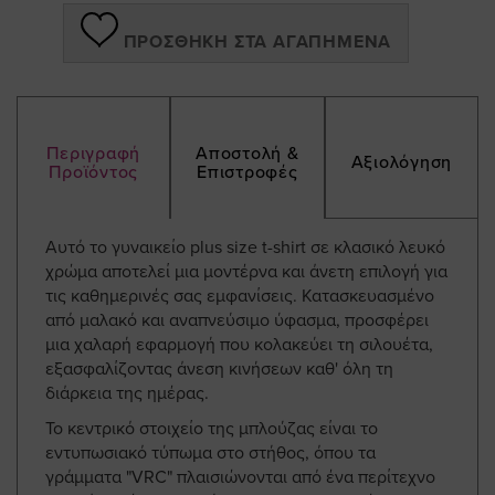
ΠΡΟΣΘΉΚΗ ΣΤΑ ΑΓΑΠΗΜΈΝΑ
Περιγραφή
Αποστολή &
Αξιολόγηση
Προϊόντος
Επιστροφές
Αυτό το γυναικείο plus size t-shirt σε κλασικό λευκό
χρώμα αποτελεί μια μοντέρνα και άνετη επιλογή για
τις καθημερινές σας εμφανίσεις. Κατασκευασμένο
από μαλακό και αναπνεύσιμο ύφασμα, προσφέρει
μια χαλαρή εφαρμογή που κολακεύει τη σιλουέτα,
εξασφαλίζοντας άνεση κινήσεων καθ' όλη τη
διάρκεια της ημέρας.
Το κεντρικό στοιχείο της μπλούζας είναι το
εντυπωσιακό τύπωμα στο στήθος, όπου τα
γράμματα "VRC" πλαισιώνονται από ένα περίτεχνο