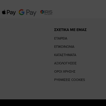
ΣΧΕΤΙΚΑ ΜΕ ΕΜΑΣ
ΕΤΑΙΡΕΙΑ
ΕΠΙΚΟΙΝΩΝΙΑ
ΚΑΤΑΣΤΗΜΑΤΑ
ΑΞΙΟΛΟΓΗΣΕΙΣ
ΟΡΟΙ ΧΡΗΣΗΣ
ΡΥΘΜΙΣΕΙΣ COOKIES