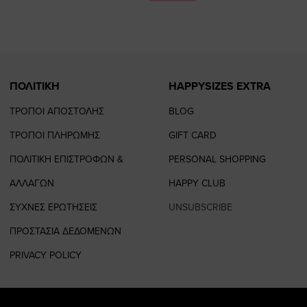
page
page
ΠΟΛΙΤΙΚΗ
HAPPYSIZES EXTRA
ΤΡΟΠΟΙ ΑΠΟΣΤΟΛΗΣ
BLOG
ΤΡΟΠΟΙ ΠΛΗΡΩΜΗΣ
GIFT CARD
ΠΟΛΙΤΙΚΗ ΕΠΙΣΤΡΟΦΩΝ &
PERSONAL SHOPPING
ΑΛΛΑΓΩΝ
HAPPY CLUB
ΣΥΧΝΕΣ ΕΡΩΤΗΣΕΙΣ
UNSUBSCRIBE
ΠΡΟΣΤΑΣΙΑ ΔΕΔΟΜΕΝΩΝ
PRIVACY POLICY