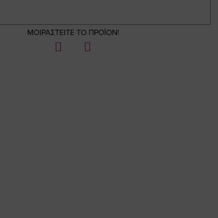
ΜΟΙΡΑΣΤΕΙΤΕ ΤΟ ΠΡΟΪΟΝ!