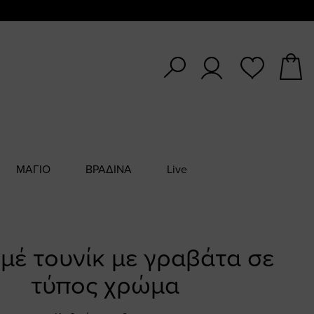
ΜΑΓΙΟ
ΒΡΑΔΙΝΑ
Live
μέ τουνίκ με γραβάτα σε
τύπος χρώμα