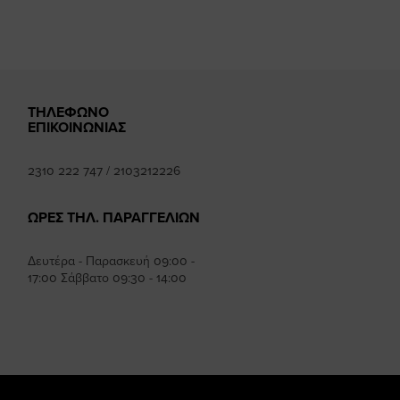
ΤΗΛΕΦΩΝΟ
ΕΠΙΚΟΙΝΩΝΙΑΣ
2310 222 747
/
2103212226
ΩΡΕΣ ΤΗΛ. ΠΑΡΑΓΓΕΛΙΩΝ
Δευτέρα - Παρασκευή 09:00 -
17:00 Σάββατο 09:30 - 14:00