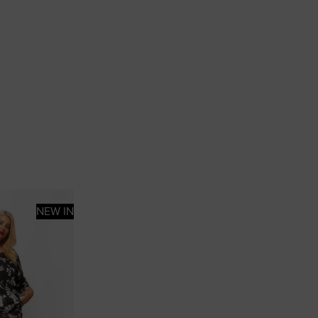
NEW IN