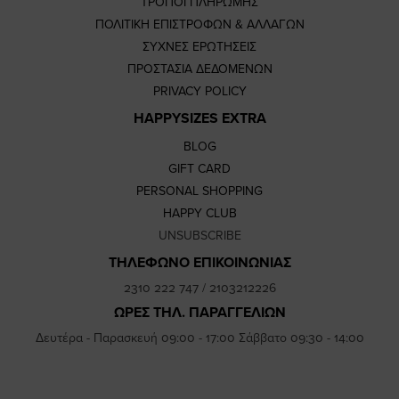
ΤΡΟΠΟΙ ΠΛΗΡΩΜΗΣ
ΠΟΛΙΤΙΚΗ ΕΠΙΣΤΡΟΦΩΝ & ΑΛΛΑΓΩΝ
ΣΥΧΝΕΣ ΕΡΩΤΗΣΕΙΣ
ΠΡΟΣΤΑΣΙΑ ΔΕΔΟΜΕΝΩΝ
PRIVACY POLICY
HAPPYSIZES EXTRA
BLOG
GIFT CARD
PERSONAL SHOPPING
HAPPY CLUB
UNSUBSCRIBE
ΤΗΛΕΦΩΝΟ ΕΠΙΚΟΙΝΩΝΙΑΣ
2310 222 747
/
2103212226
ΩΡΕΣ ΤΗΛ. ΠΑΡΑΓΓΕΛΙΩΝ
Δευτέρα - Παρασκευή 09:00 - 17:00 Σάββατο 09:30 - 14:00