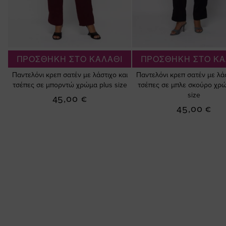
ΠΡΟΣΘΗΚΗ ΣΤΟ ΚΑΛΑΘΙ
ΠΡΟΣΘΗΚΗ ΣΤΟ ΚΑ
Παντελόνι κρεπ σατέν με λάστιχο και
Παντελόνι κρεπ σατέν με λάσ
τσέπες σε μπορντώ χρώμα plus size
τσέπες σε μπλε σκούρο χρώ
size
45,00 €
45,00 €