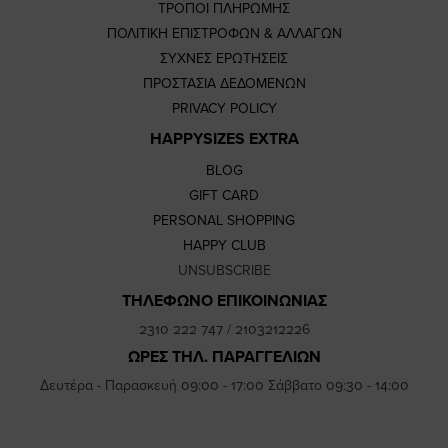
ΤΡΟΠΟΙ ΠΛΗΡΩΜΗΣ
ΠΟΛΙΤΙΚΗ ΕΠΙΣΤΡΟΦΩΝ & ΑΛΛΑΓΩΝ
ΣΥΧΝΕΣ ΕΡΩΤΗΣΕΙΣ
ΠΡΟΣΤΑΣΙΑ ΔΕΔΟΜΕΝΩΝ
PRIVACY POLICY
HAPPYSIZES EXTRA
BLOG
GIFT CARD
PERSONAL SHOPPING
HAPPY CLUB
UNSUBSCRIBE
ΤΗΛΕΦΩΝΟ ΕΠΙΚΟΙΝΩΝΙΑΣ
2310 222 747
/
2103212226
ΩΡΕΣ ΤΗΛ. ΠΑΡΑΓΓΕΛΙΩΝ
Δευτέρα - Παρασκευή 09:00 - 17:00 Σάββατο 09:30 - 14:00