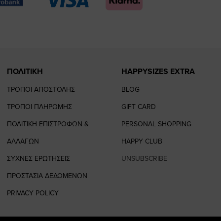
page
page
ΠΟΛΙΤΙΚΗ
HAPPYSIZES EXTRA
ΤΡΟΠΟΙ ΑΠΟΣΤΟΛΗΣ
BLOG
ΤΡΟΠΟΙ ΠΛΗΡΩΜΗΣ
GIFT CARD
ΠΟΛΙΤΙΚΗ ΕΠΙΣΤΡΟΦΩΝ &
PERSONAL SHOPPING
ΑΛΛΑΓΩΝ
HAPPY CLUB
ΣΥΧΝΕΣ ΕΡΩΤΗΣΕΙΣ
UNSUBSCRIBE
ΠΡΟΣΤΑΣΙΑ ΔΕΔΟΜΕΝΩΝ
PRIVACY POLICY