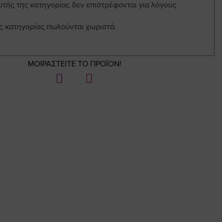
υτής της κατηγορίας δεν επιστρέφονται για λόγους
ης κατηγορίας πωλούνται χωριστά.
ΜΟΙΡΑΣΤΕΙΤΕ ΤΟ ΠΡΟΪΟΝ!