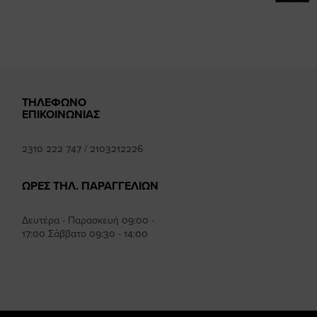
ΤΗΛΕΦΩΝΟ
ΕΠΙΚΟΙΝΩΝΙΑΣ
2310 222 747
/
2103212226
ΩΡΕΣ ΤΗΛ. ΠΑΡΑΓΓΕΛΙΩΝ
Δευτέρα - Παρασκευή 09:00 -
17:00 Σάββατο 09:30 - 14:00