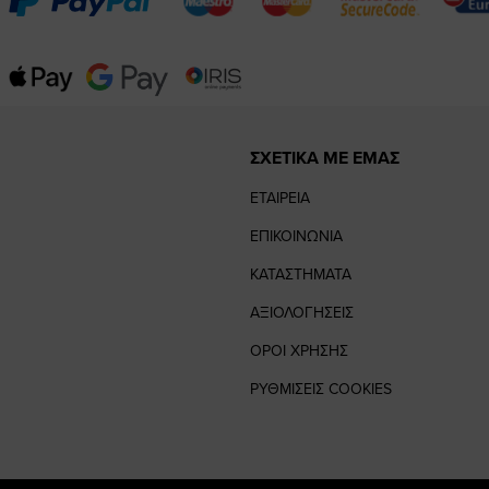
ΣΧΕΤΙΚΑ ΜΕ ΕΜΑΣ
ΕΤΑΙΡΕΙΑ
ΕΠΙΚΟΙΝΩΝΙΑ
ΚΑΤΑΣΤΗΜΑΤΑ
ΑΞΙΟΛΟΓΗΣΕΙΣ
ΟΡΟΙ ΧΡΗΣΗΣ
ΡΥΘΜΙΣΕΙΣ COOKIES