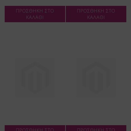
ΠΡΟΣΘΗΚΗ ΣΤΟ
ΠΡΟΣΘΗΚΗ ΣΤΟ
ΚΑΛΑΘΙ
ΚΑΛΑΘΙ
ΠΡΟΣΘΗΚΗ ΣΤΟ
ΠΡΟΣΘΗΚΗ ΣΤΟ