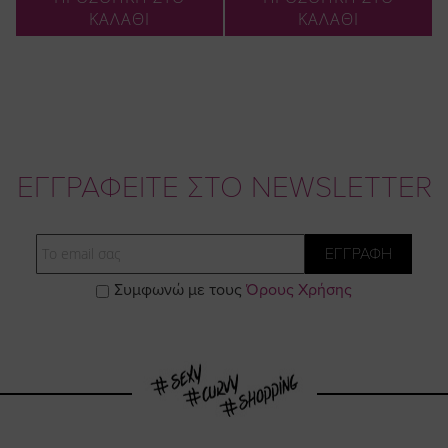
ΚΑΛΑΘΙ
ΚΑΛΑΘΙ
ΕΓΓΡΑΦΕΙΤΕ ΣΤΟ NEWSLETTER
Email
ΕΓΓΡΑΦΗ
Συμφωνώ με τους
Όρους Χρήσης