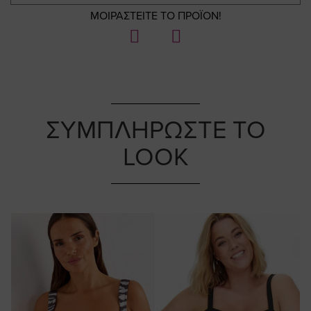
ΜΟΙΡΑΣΤΕΙΤΕ ΤΟ ΠΡΟΪΟΝ!
ΣΥΜΠΛΗΡΩΣΤΕ ΤΟ
LOOK