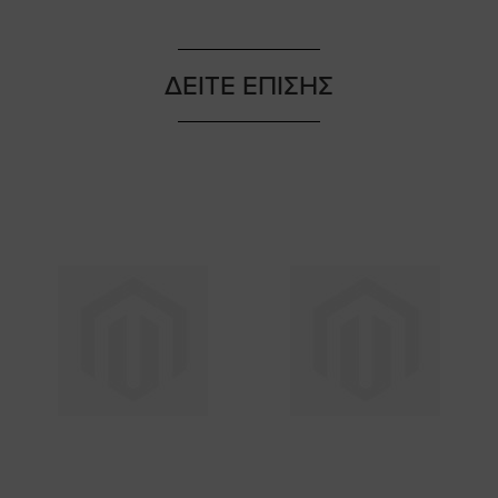
ΔΕΙΤΕ ΕΠΙΣΗΣ