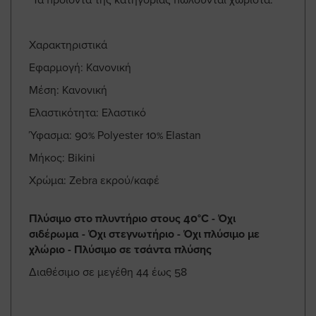
Χαρακτηριστικά
Εφαρμογή: Κανονική
Μέση: Κανονική
Ελαστικότητα: Ελαστικό
Ύφασμα: 90% Polyester 10% Elastan
Μήκος: Bikini
Χρώμα: Zebra εκρού/καφέ
Πλύσιμο στο πλυντήριο στους 40°C - Όχι
σιδέρωμα - Όχι στεγνωτήριο - Όχι πλύσιμο με
χλώριο - Πλύσιμο σε τσάντα πλύσης
Διαθέσιμο σε μεγέθη 44 έως 58