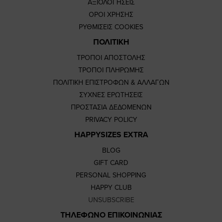
ΑΞΙΟΛΟΓΗΣΕΙΣ
ΟΡΟΙ ΧΡΗΣΗΣ
ΡΥΘΜΙΣΕΙΣ COOKIES
ΠΟΛΙΤΙΚΗ
ΤΡΟΠΟΙ ΑΠΟΣΤΟΛΗΣ
ΤΡΟΠΟΙ ΠΛΗΡΩΜΗΣ
ΠΟΛΙΤΙΚΗ ΕΠΙΣΤΡΟΦΩΝ & ΑΛΛΑΓΩΝ
ΣΥΧΝΕΣ ΕΡΩΤΗΣΕΙΣ
ΠΡΟΣΤΑΣΙΑ ΔΕΔΟΜΕΝΩΝ
PRIVACY POLICY
HAPPYSIZES EXTRA
BLOG
GIFT CARD
PERSONAL SHOPPING
HAPPY CLUB
UNSUBSCRIBE
ΤΗΛΕΦΩΝΟ ΕΠΙΚΟΙΝΩΝΙΑΣ