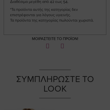
Διαθέσιμα μεγέθη από 42 εως 54.
*Τα προϊόντα αυτής της κατηγορίας δεν
επιστρέφονται για λόγους υγιεινής.
Τα προϊόντα της κατηγορίας πωλούνται χωριστά.
ΜΟΙΡΑΣΤΕΙΤΕ ΤΟ ΠΡΟΪΟΝ!
ΣΥΜΠΛΗΡΩΣΤΕ ΤΟ
LOOK