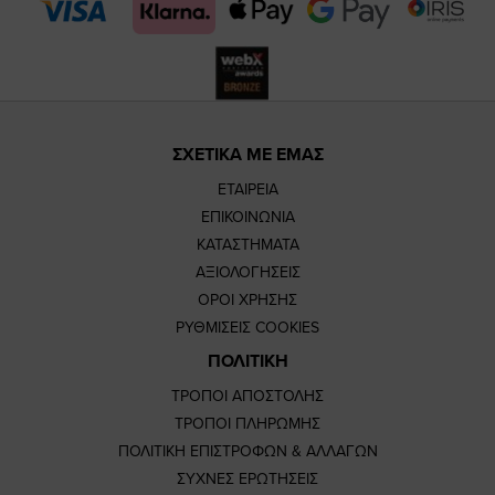
page
page
ΣΧΕΤΙΚΑ ΜΕ ΕΜΑΣ
ΕΤΑΙΡΕΙΑ
ΕΠΙΚΟΙΝΩΝΙΑ
ΚΑΤΑΣΤΗΜΑΤΑ
ΑΞΙΟΛΟΓΗΣΕΙΣ
ΟΡΟΙ ΧΡΗΣΗΣ
ΡΥΘΜΙΣΕΙΣ COOKIES
ΠΟΛΙΤΙΚΗ
ΤΡΟΠΟΙ ΑΠΟΣΤΟΛΗΣ
ΤΡΟΠΟΙ ΠΛΗΡΩΜΗΣ
ΠΟΛΙΤΙΚΗ ΕΠΙΣΤΡΟΦΩΝ & ΑΛΛΑΓΩΝ
ΣΥΧΝΕΣ ΕΡΩΤΗΣΕΙΣ