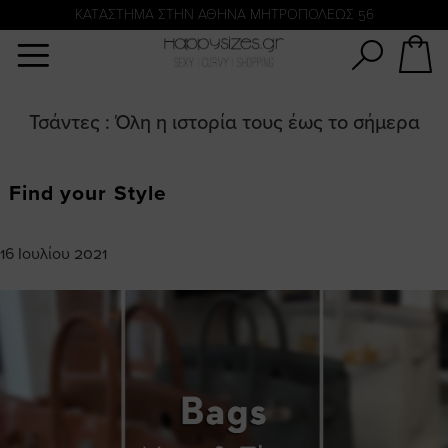
Αναζήτηση
KATΑΣΤΗΜΑ ΣΤΗΝ ΑΘΗΝΑ ΜΗΤΡΟΠΟΛΕΩΣ 56
Τσάντες : Όλη η ιστορία τους έως το σήμερα
Find your Style
16 Ιουλίου 2021