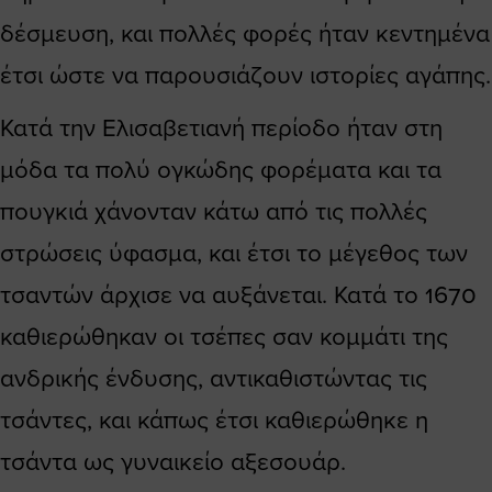
δέσμευση, και πολλές φορές ήταν κεντημένα
έτσι ώστε να παρουσιάζουν ιστορίες αγάπης.
Κατά την Ελισαβετιανή περίοδο ήταν στη
μόδα τα πολύ ογκώδης φορέματα και τα
πουγκιά χάνονταν κάτω από τις πολλές
στρώσεις ύφασμα, και έτσι το μέγεθος των
τσαντών άρχισε να αυξάνεται. Κατά το 1670
καθιερώθηκαν οι τσέπες σαν κομμάτι της
ανδρικής ένδυσης, αντικαθιστώντας τις
τσάντες, και κάπως έτσι καθιερώθηκε η
τσάντα ως γυναικείο αξεσουάρ.