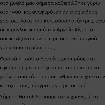
στο μυαλό μας σήμερα καθιερώθηκε γύρω
στο 1900, και αναφερόταν σε ενός είδους
χαρτοφύλακα που κρατούσαν οι άντρες, ενώ
σε ιερογλυφικά από την Αρχαία Αίγυπτο
απεικονίζονται άντρες με δεμένα πουγκιά
γύρω από τη μέση τους.
Φυσικά η τσάντα δεν είναι μια πρόσφατη
εφεύρεση, μα υπάρχει από τα προϊστορικά
χρόνια, από τότε που οι άνθρωποι είχαν στην
κατοχή τους πράγματα για μεταφορά.
Σήμερα θα ταξιδέψουμε στον χρόνο, ώστε