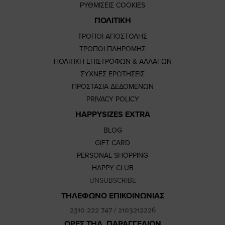
ΡΥΘΜΙΣΕΙΣ COOKIES
ΠΟΛΙΤΙΚΗ
ΤΡΟΠΟΙ ΑΠΟΣΤΟΛΗΣ
ΤΡΟΠΟΙ ΠΛΗΡΩΜΗΣ
ΠΟΛΙΤΙΚΗ ΕΠΙΣΤΡΟΦΩΝ & ΑΛΛΑΓΩΝ
ΣΥΧΝΕΣ ΕΡΩΤΗΣΕΙΣ
ΠΡΟΣΤΑΣΙΑ ΔΕΔΟΜΕΝΩΝ
PRIVACY POLICY
HAPPYSIZES EXTRA
BLOG
GIFT CARD
PERSONAL SHOPPING
HAPPY CLUB
UNSUBSCRIBE
ΤΗΛΕΦΩΝΟ ΕΠΙΚΟΙΝΩΝΙΑΣ
2310 222 747
/
2103212226
ΩΡΕΣ ΤΗΛ. ΠΑΡΑΓΓΕΛΙΩΝ