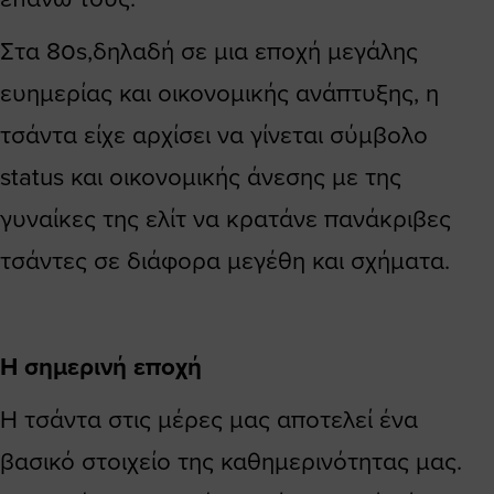
Στα 80s,δηλαδή σε μια εποχή μεγάλης
ευημερίας και οικονομικής ανάπτυξης, η
τσάντα είχε αρχίσει να γίνεται σύμβολο
status και οικονομικής άνεσης με της
γυναίκες της ελίτ να κρατάνε πανάκριβες
τσάντες σε διάφορα μεγέθη και σχήματα.
Η σημερινή εποχή
Η τσάντα στις μέρες μας αποτελεί ένα
βασικό στοιχείο της καθημερινότητας μας.