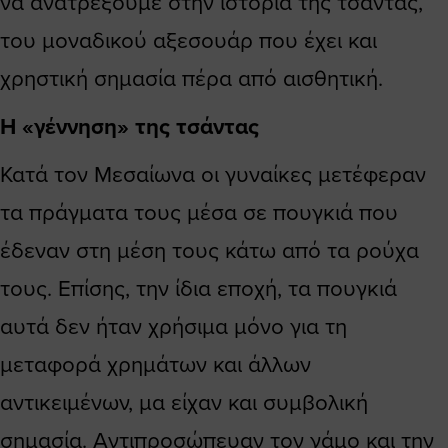
να ανατρέξουμε στην ιστορία της τσάντας,
του μοναδικού αξεσουάρ που έχει και
χρηστική σημασία πέρα από αισθητική.
Η «γέννηση» της τσάντας
Κατά τον Μεσαίωνα οι γυναίκες μετέφεραν
τα πράγματα τους μέσα σε πουγκιά που
έδεναν στη μέση τους κάτω από τα ρούχα
τους. Επίσης, την ίδια εποχή, τα πουγκιά
αυτά δεν ήταν χρήσιμα μόνο για τη
μεταφορά χρημάτων και άλλων
αντικειμένων, μα είχαν και συμβολική
σημασία. Αντιπροσώπευαν τον γάμο και την