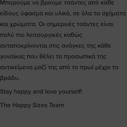
Μπορούμε να βρούμε τσάντες από κάθε
είδους ύφασμα και υλικό, σε όλα τα σχήματα
και χρώματα. Oι σημερινές τσάντες είναι
πολύ πιο λειτουργικές καθώς
ανταποκρίνονται στις ανάγκες της κάθε
γυναίκας που θέλει τα προσωπικά της
αντικείμενα μαζί της από το πρωί μέχρι το
βράδυ.
Stay happy and love yourself!
The Happy Sizes Team