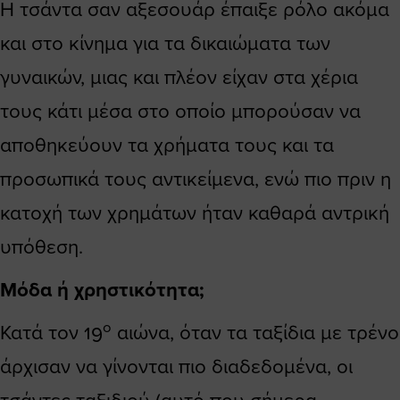
Η τσάντα σαν αξεσουάρ έπαιξε ρόλο ακόμα
και στο κίνημα για τα δικαιώματα των
γυναικών, μιας και πλέον είχαν στα χέρια
τους κάτι μέσα στο οποίο μπορούσαν να
αποθηκεύουν τα χρήματα τους και τα
προσωπικά τους αντικείμενα, ενώ πιο πριν η
κατοχή των χρημάτων ήταν καθαρά αντρική
υπόθεση.
Μόδα ή χρηστικότητα;
ο
Κατά τον 19
αιώνα, όταν τα ταξίδια με τρένο
άρχισαν να γίνονται πιο διαδεδομένα, οι