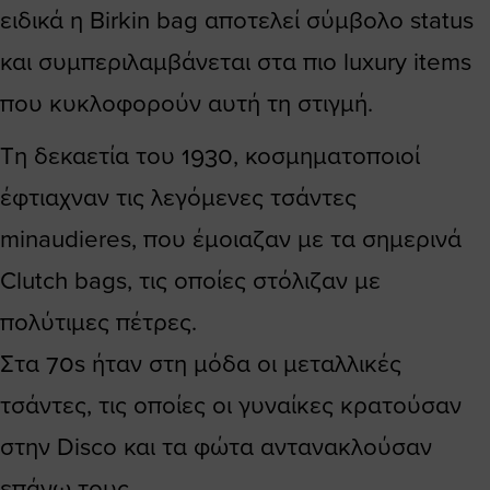
ειδικά η Birkin bag αποτελεί σύμβολο status
και συμπεριλαμβάνεται στα πιο luxury items
που κυκλοφορούν αυτή τη στιγμή.
Τη δεκαετία του 1930, κοσμηματοποιοί
έφτιαχναν τις λεγόμενες τσάντες
minaudieres, που έμοιαζαν με τα σημερινά
Clutch bags, τις οποίες στόλιζαν με
πολύτιμες πέτρες.
Στα 70s ήταν στη μόδα οι μεταλλικές
τσάντες, τις οποίες οι γυναίκες κρατούσαν
στην Disco και τα φώτα αντανακλούσαν
επάνω τους.