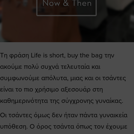
Τη φράση Life is short, buy the bag την
ακούμε πολύ συχνά τελευταία και
συμφωνούμε απόλυτα, μιας και οι τσάντες
είναι το πιο χρήσιμο αξεσουάρ στη
καθημερινότητα της σύγχρονης γυναίκας.
Οι τσάντες όμως δεν ήταν πάντα γυναικεία
υπόθεση. Ο όρος τσάντα όπως τον έχουμε