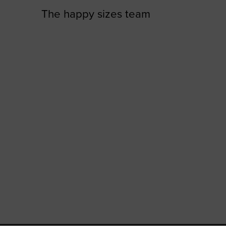
The happy sizes team