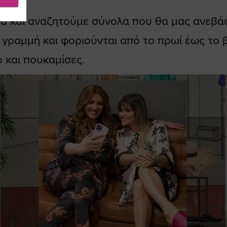
od και αναζητούμε σύνολα που θα μας ανεβάσο
η γραμμή και φοριούνται από το πρωί έως το
 και πουκαμίσες.