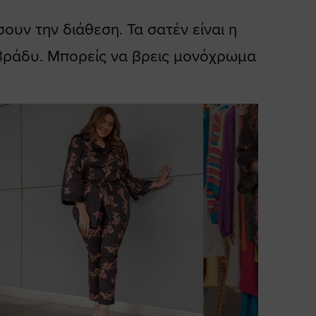
υν την διάθεση. Τα σατέν είναι η
 βράδυ. Μπορείς να βρεις μονόχρωμα