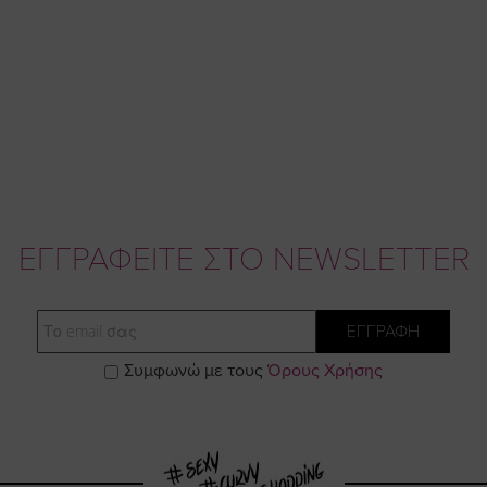
ΕΓΓΡΑΦΕΙΤΕ ΣΤΟ NEWSLETTER
Email
ΕΓΓΡΑΦΗ
Συμφωνώ με τους
Όρους Χρήσης