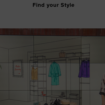
Find your Style