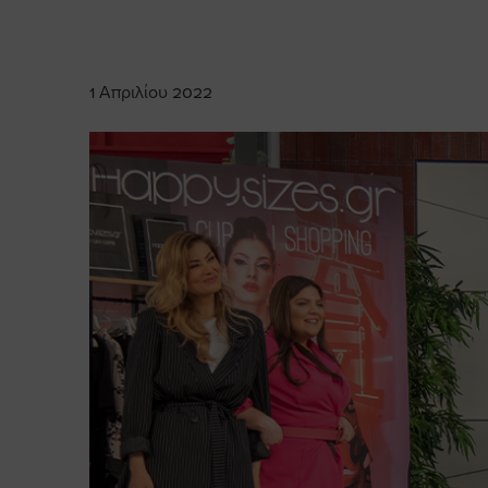
1 Απριλίου 2022