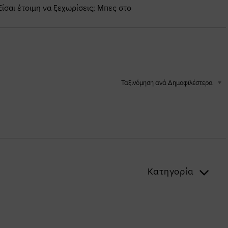
Είσαι έτοιμη να ξεχωρίσεις; Μπες στο
Ταξινόμηση ανά Δημοφιλέστερα
Κατηγορία