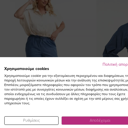
Πολιτική απο
Χρησιμοποιούμε cookies
Χρησιμοποιούμε cookie για την εξατομίκευση περιεχομένου και διαφημίσεων, τ
παροχή λειτουργιών κοινωνικών μέσων και την ανάλυση της επισκεψιμότητάς μ
Επιπλέον, μοιραζόμαστε πληροφορίες που αφορούν τον τρόπο που χρησιμοποιε
τον ιστότοπό μας με συνεργάτες κοινωνικών μέσων, διαφήμισης και αναλύσεων,
οποίοι ενδεχομένως να τις συνδυάσουν με άλλες πληροφορίες που τους έχετε
παραχωρήσει ή τις οποίες έχουν συλλέξει σε σχέση με την από μέρους σας χρή
υπηρεσιών τους.
Ρυθμίσεις
Αποδέχομαι