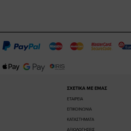
ΣΧΕΤΙΚΑ ΜΕ ΕΜΑΣ
ΕΤΑΙΡΕΙΑ
ΕΠΙΚΟΙΝΩΝΙΑ
ΚΑΤΑΣΤΗΜΑΤΑ
ΑΞΙΟΛΟΓΗΣΕΙΣ