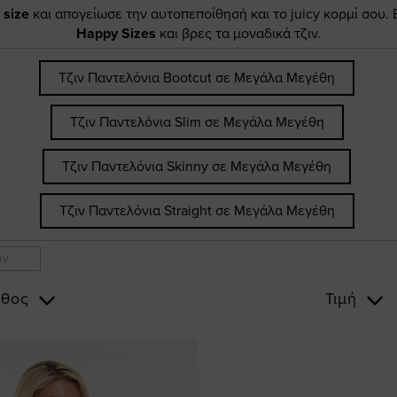
 size
και απογείωσε την αυτοπεποίθησή και το juicy κορμί σου. 
Happy Sizes
και βρες τα μοναδικά τζιν.
Τζιν Παντελόνια Bootcut σε Μεγάλα Μεγέθη
Τζιν Παντελόνια Slim σε Μεγάλα Μεγέθη
Τζιν Παντελόνια Skinny σε Μεγάλα Μεγέθη
Τζιν Παντελόνια Straight σε Μεγάλα Μεγέθη
ων
θος
Τιμή