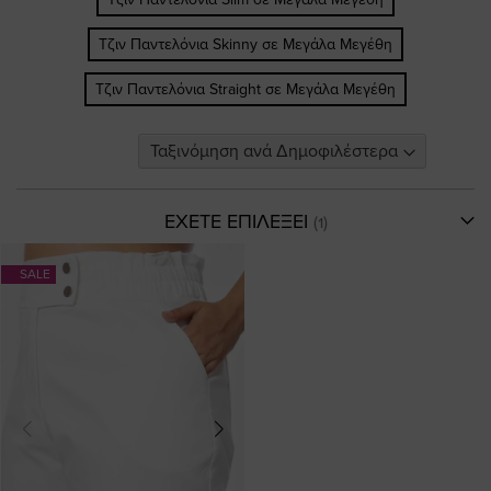
Τζιν Παντελόνια Skinny σε Μεγάλα Μεγέθη
Τζιν Παντελόνια Straight σε Μεγάλα Μεγέθη
ΕΧΕΤΕ ΕΠΙΛΕΞΕΙ
SALE