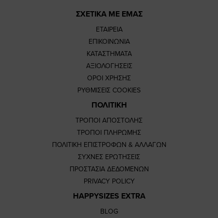
ΣΧΕΤΙΚΑ ΜΕ ΕΜΑΣ
ΕΤΑΙΡΕΙΑ
ΕΠΙΚΟΙΝΩΝΙΑ
ΚΑΤΑΣΤΗΜΑΤΑ
ΑΞΙΟΛΟΓΗΣΕΙΣ
ΟΡΟΙ ΧΡΗΣΗΣ
ΡΥΘΜΙΣΕΙΣ COOKIES
ΠΟΛΙΤΙΚΗ
ΤΡΟΠΟΙ ΑΠΟΣΤΟΛΗΣ
ΤΡΟΠΟΙ ΠΛΗΡΩΜΗΣ
ΠΟΛΙΤΙΚΗ ΕΠΙΣΤΡΟΦΩΝ & ΑΛΛΑΓΩΝ
ΣΥΧΝΕΣ ΕΡΩΤΗΣΕΙΣ
ΠΡΟΣΤΑΣΙΑ ΔΕΔΟΜΕΝΩΝ
PRIVACY POLICY
HAPPYSIZES EXTRA
BLOG