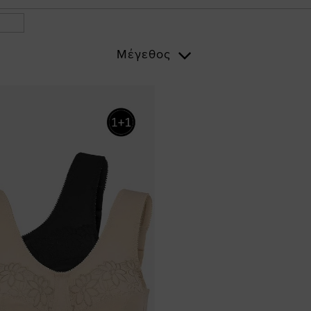
Μέγεθος