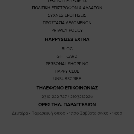
ΤΡΟΠΟΙ ΠΛΗΡΩΜΗΣ
ΠΟΛΙΤΙΚΗ ΕΠΙΣΤΡΟΦΩΝ & ΑΛΛΑΓΩΝ
ΣΥΧΝΕΣ ΕΡΩΤΗΣΕΙΣ
ΠΡΟΣΤΑΣΙΑ ΔΕΔΟΜΕΝΩΝ
PRIVACY POLICY
HAPPYSIZES EXTRA
BLOG
GIFT CARD
PERSONAL SHOPPING
HAPPY CLUB
UNSUBSCRIBE
ΤΗΛΕΦΩΝΟ ΕΠΙΚΟΙΝΩΝΙΑΣ
2310 222 747
/
2103212226
ΩΡΕΣ ΤΗΛ. ΠΑΡΑΓΓΕΛΙΩΝ
Δευτέρα - Παρασκευή 09:00 - 17:00 Σάββατο 09:30 - 14:00