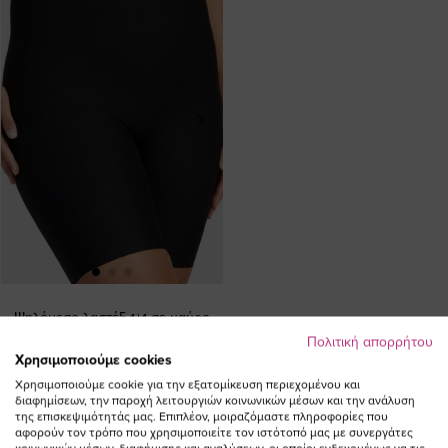
Ψηλόμεσο λαστέξ 1+1 σε μαύρο
χρώμα
Πολιτική απορρήτου
Χρησιμοποιούμε cookies
57,00 €
Χρησιμοποιούμε cookie για την εξατομίκευση περιεχομένου και
διαφημίσεων, την παροχή λειτουργιών κοινωνικών μέσων και την ανάλυση
της επισκεψιμότητάς μας. Επιπλέον, μοιραζόμαστε πληροφορίες που
αφορούν τον τρόπο που χρησιμοποιείτε τον ιστότοπό μας με συνεργάτες